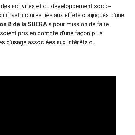
n des activités et du développement socio-
infrastructures liés aux effets conjugués d’une
ion 8 de la SUERA
a pour mission de faire
soient pris en compte d’une façon plus
des d’usage associées aux intérêts du