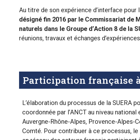
Au titre de son expérience d’interface pour 
désigné fin 2016 par le Commissariat de M
naturels dans le Groupe d’Action 8 de la 
réunions, travaux et échanges d’expériences
Participation française
L’élaboration du processus de la SUERA pou
coordonnée par l’ANCT au niveau national e
Auvergne-Rhône-Alpes, Provence-Alpes-Cô
Comté. Pour contribuer à ce processus, le