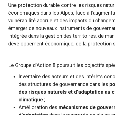
Une protection durable contre les risques natu
économiques dans les Alpes, face à l’augmentat
vulnérabilité accrue et des impacts du changem
émerger de nouveaux instruments de gouvernance
intégrée dans la gestion des territoires, de ma
développement économique, de la protection so
Le Groupe d’Action 8 poursuit les objectifs spéc
Inventaire des acteurs et des intérêts con
des structures de gouvernance dans les
po
des risques naturels et d’adaptation au
climatique
;
Amélioration des
mécanismes de gouvern