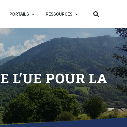
PORTAILS
RESSOURCES
 L’UE POUR LA