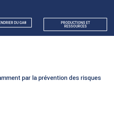
ENDRIER DU GA8
PRODUCTIONS ET
RESSOURCES
tamment par la prévention des risques