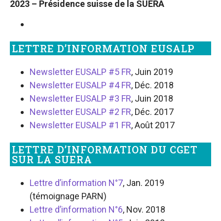
2023 – Présidenc
e suisse de la SUERA
LETTRE D’INFORMATION EUSALP
Newsletter EUSALP #5 FR
, Juin 2019
Newsletter EUSALP #4 FR
, Déc. 2018
Newsletter EUSALP #3 FR
, Juin 2018
Newsletter EUSALP #2 FR
, Déc. 2017
Newsletter EUSALP #1 FR
, Août 2017
LETTRE D’INFORMATION DU CGET
SUR LA SUERA
Lettre d’information N°7
, Jan. 2019
(témoignage PARN)
Lettre d’information N°6
, Nov. 2018