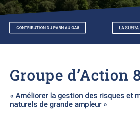
CONTRIBUTION DU PARN AU GA8
LA SUERA
Groupe d’Action 
« Améliorer la gestion des risques et
naturels de grande ampleur »