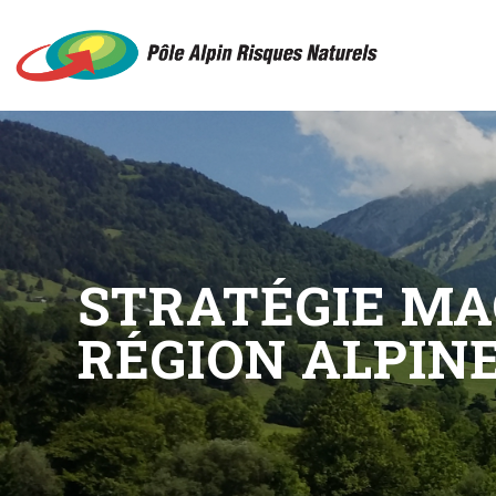
STRATÉGIE MA
RÉGION ALPINE