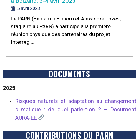
à Bolzano, 3-4 avril 2023
5 avril 2023
Le PARN (Benjamin Einhorn et Alexandre Lozes,
stagiaire au PARN) a participé à la première
réunion physique des partenaires du projet
Interreg …
DOCUMENTS
2025
Risques naturels et adaptation au changement
climatique : de quoi parle-t-on ? – Document
AURA-EE
CONTRIBUTIONS DU PARN