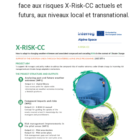
face aux risques X-Risk-CC actuels et
futurs, aux niveaux local et transnational.