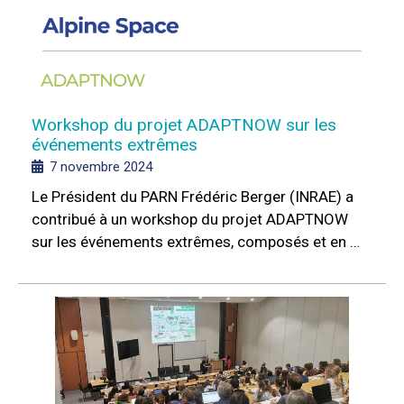
Workshop du projet ADAPTNOW sur les
événements extrêmes
7 novembre 2024
Le Président du PARN Frédéric Berger (INRAE) a
contribué à un workshop du projet ADAPTNOW
sur les événements extrêmes, composés et en …