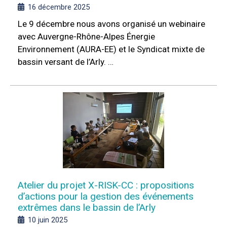
16 décembre 2025
Le 9 décembre nous avons organisé un webinaire
avec Auvergne-Rhône-Alpes Énergie
Environnement (AURA-EE) et le Syndicat mixte de
bassin versant de l’Arly. …
Atelier du projet X-RISK-CC : propositions
d’actions pour la gestion des événements
extrêmes dans le bassin de l’Arly
10 juin 2025