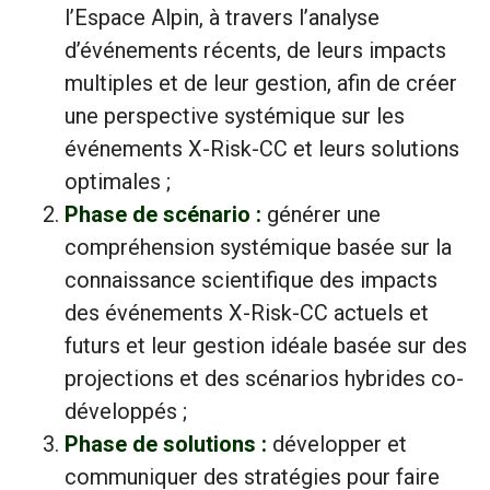
l’Espace Alpin, à travers l’analyse
d’événements récents, de leurs impacts
multiples et de leur gestion, afin de créer
une perspective systémique sur les
événements X-Risk-CC et leurs solutions
optimales ;
Phase de scénario :
générer une
compréhension systémique basée sur la
connaissance scientifique des impacts
des événements X-Risk-CC actuels et
futurs et leur gestion idéale basée sur des
projections et des scénarios hybrides co-
développés ;
Phase de solutions :
développer et
communiquer des stratégies pour faire