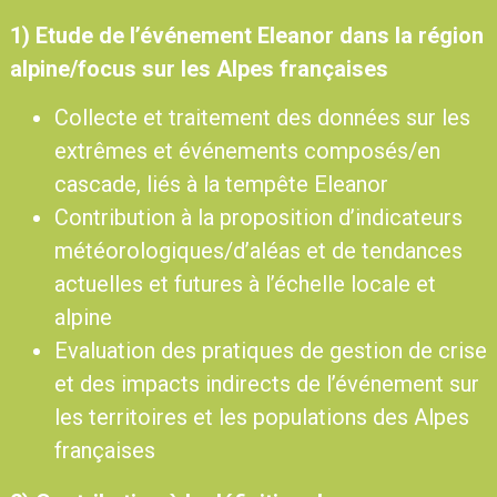
1) Etude de l’événement Eleanor dans la région
alpine/focus sur les Alpes françaises
Collecte et traitement des données sur les
extrêmes et événements composés/en
cascade, liés à la tempête Eleanor
Contribution à la proposition d’indicateurs
météorologiques/d’aléas et de tendances
actuelles et futures à l’échelle locale et
alpine
Evaluation des pratiques de gestion de crise
et des impacts indirects de l’événement sur
les territoires et les populations des Alpes
françaises