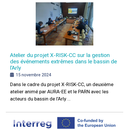
Atelier du projet X-RISK-CC sur la gestion
des événements extrêmes dans le bassin de
l’Arly
15 novembre 2024
Dans le cadre du projet X-RISK-CC, un deuxième
atelier animé par AURA-EE et le PARN avec les
acteurs du bassin de l’Arly …