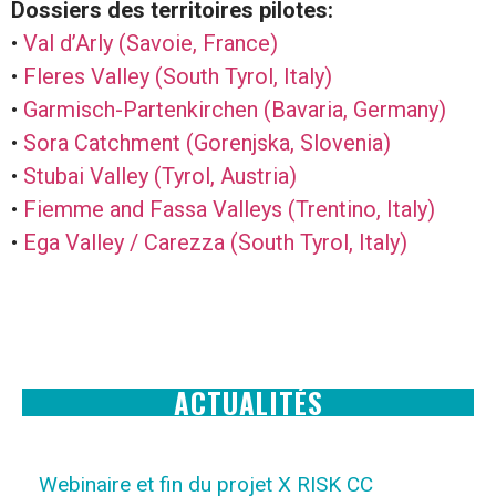
Dossiers des territoires pilotes:
•
Val d’Arly (Savoie, France)
•
Fleres Valley (South Tyrol, Italy)
•
Garmisch-Partenkirchen (Bavaria, Germany)
•
Sora Catchment (Gorenjska, Slovenia)
•
Stubai Valley (Tyrol, Austria)
•
Fiemme and Fassa Valleys (Trentino, Italy)
•
Ega Valley / Carezza (South Tyrol, Italy)
ACTUALITÉS
Webinaire et fin du projet X RISK CC