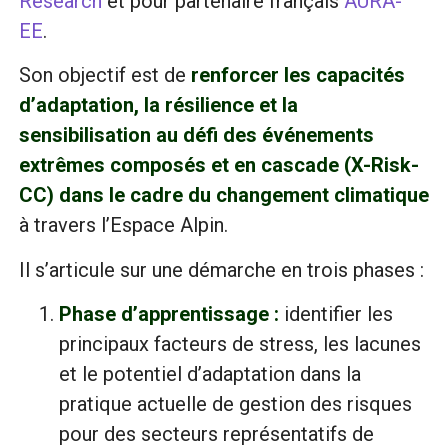
Research
et pour partenaire français
AURA-
EE
.
Son objectif est de
renforcer les capacités
d’adaptation, la résilience et la
sensibilisation au défi des événements
extrêmes composés et en cascade (X-Risk-
CC) dans le cadre du changement climatique
à travers l’Espace Alpin.
Il s’articule sur une démarche en trois phases :
Phase d’apprentissage :
identifier les
principaux facteurs de stress, les lacunes
et le potentiel d’adaptation dans la
pratique actuelle de gestion des risques
pour des secteurs représentatifs de