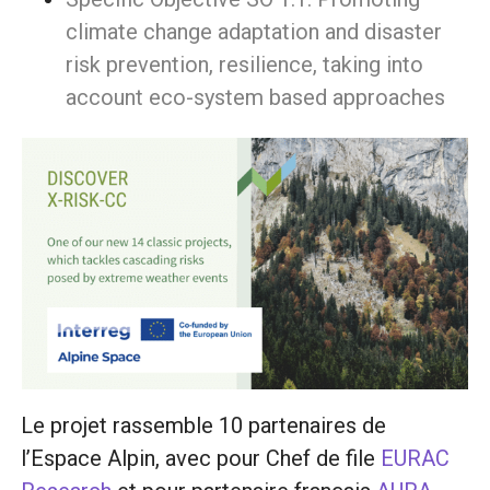
climate change adaptation and disaster
risk prevention, resilience, taking into
account eco-system based approaches
Le projet rassemble 10 partenaires de
l’Espace Alpin, avec pour Chef de file
EURAC