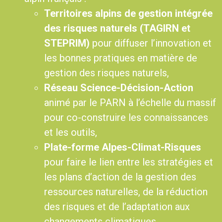
Territoires alpins de gestion intégrée
des risques naturels (TAGIRN et
STEPRIM)
pour diffuser l’innovation et
les bonnes pratiques en matière de
gestion des risques naturels,
Réseau Science-Décision-Action
animé par le PARN à l’échelle du massif
pour co-construire les connaissances
et les outils,
Plate-forme Alpes-Climat-Risques
pour faire le lien entre les stratégies et
les plans d’action de la gestion des
ressources naturelles, de la réduction
des risques et de l’adaptation aux
changements climatiques.