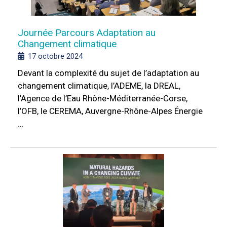
Journée Parcours Adaptation au
Changement climatique
17 octobre 2024
Devant la complexité du sujet de l’adaptation au
changement climatique, l’ADEME, la DREAL,
l’Agence de l’Eau Rhône-Méditerranée-Corse,
l’OFB, le CEREMA, Auvergne-Rhône-Alpes Énergie
…