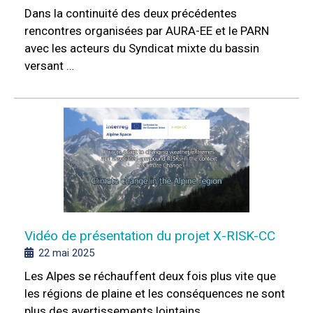
Dans la continuité des deux précédentes
rencontres organisées par AURA-EE et le PARN
avec les acteurs du Syndicat mixte du bassin
versant …
Vidéo de présentation du projet X-RISK-CC
22 mai 2025
Les Alpes se réchauffent deux fois plus vite que
les régions de plaine et les conséquences ne sont
plus des avertissements lointains …