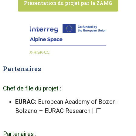
Présentation du projet par la ZAMG
Partenaires
Chef de file du projet :
EURAC:
European Academy of Bozen-
Bolzano – EURAC Research | IT
Partenaires :