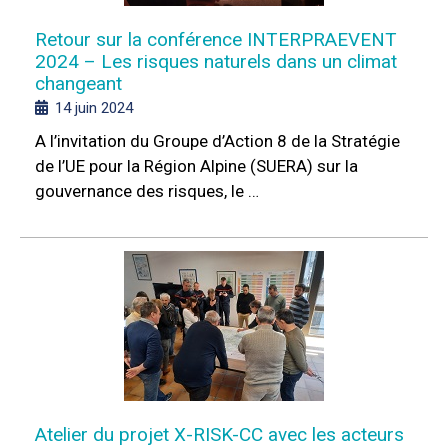
Retour sur la conférence INTERPRAEVENT
2024 – Les risques naturels dans un climat
changeant
14 juin 2024
A l’invitation du Groupe d’Action 8 de la Stratégie
de l’UE pour la Région Alpine (SUERA) sur la
gouvernance des risques, le …
Atelier du projet X-RISK-CC avec les acteurs