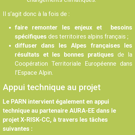
Il s’agit donc à la fois de :
faire remonter les enjeux et besoins
spécifiques
des territoires alpins français ;
diffuser dans les Alpes françaises les
résultats et les bonnes pratiques
de la
Coopération Territoriale Européenne dans
l’Espace Alpin.
Appui technique au projet
Le PARN intervient également en appui
technique au partenaire AURA-EE dans le
projet X-RISK-CC, à travers les tâches
suivantes :