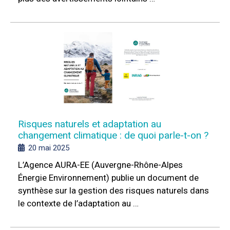
Risques naturels et adaptation au
changement climatique : de quoi parle-t-on ?
20 mai 2025
L’Agence AURA-EE (Auvergne-Rhône-Alpes
Énergie Environnement) publie un document de
synthèse sur la gestion des risques naturels dans
le contexte de l’adaptation au …