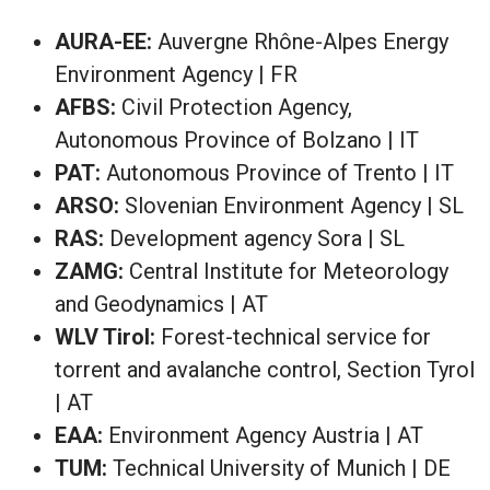
AURA-EE:
Auvergne Rhône-Alpes Energy
Environment Agency | FR
AFBS:
Civil Protection Agency,
Autonomous Province of Bolzano | IT
PAT:
Autonomous Province of Trento | IT
ARSO:
Slovenian Environment Agency | SL
RAS:
Development agency Sora | SL
ZAMG:
Central Institute for Meteorology
and Geodynamics | AT
WLV Tirol:
Forest-technical service for
torrent and avalanche control, Section Tyrol
| AT
EAA:
Environment Agency Austria | AT
TUM:
Technical University of Munich | DE