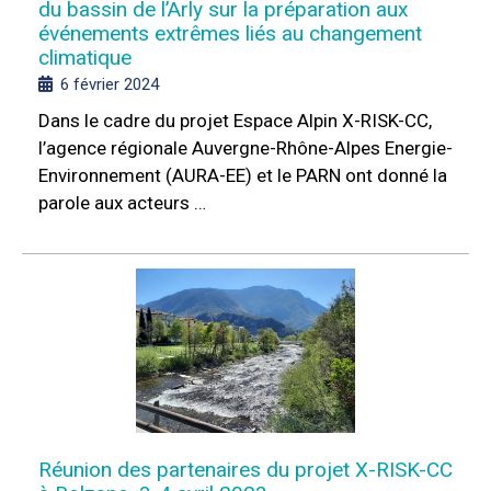
du bassin de l’Arly sur la préparation aux
événements extrêmes liés au changement
climatique
6 février 2024
Dans le cadre du projet Espace Alpin X-RISK-CC,
l’agence régionale Auvergne-Rhône-Alpes Energie-
Environnement (AURA-EE) et le PARN ont donné la
parole aux acteurs …
Réunion des partenaires du projet X-RISK-CC