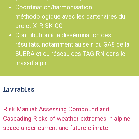
Coordination/harmonisation
méthodologique avec les partenaires du
projet X-RISK-CC
Contribution à la dissémination des
résultats, notamment au sein du GA8 de la
SUERA et du réseau des TAGIRN dans le
massif alpin.
Livrables
Risk Manual: Assessing Compound and
Cascading Risks of weather extremes in alpine
space under current and future climate