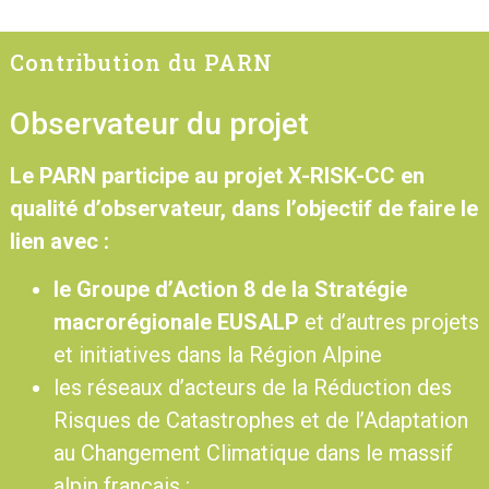
Contribution du PARN
Observateur du projet
Le PARN participe au projet X-RISK-CC en
qualité d’observateur, dans l’objectif de faire le
lien avec :
le Groupe d’Action 8 de la Stratégie
macrorégionale EUSALP
et d’autres projets
et initiatives dans la Région Alpine
les réseaux d’acteurs de la Réduction des
Risques de Catastrophes et de l’Adaptation
au Changement Climatique dans le massif
alpin français :