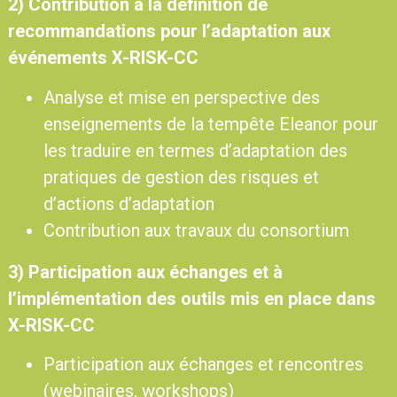
2) Contribution à la définition de
recommandations pour l’adaptation aux
événements X-RISK-CC
Analyse et mise en perspective des
enseignements de la tempête Eleanor pour
les traduire en termes d’adaptation des
pratiques de gestion des risques et
d’actions d’adaptation
Contribution aux travaux du consortium
3) Participation aux échanges et à
l’implémentation des outils mis en place dans
X-RISK-CC
Participation aux échanges et rencontres
(webinaires, workshops)