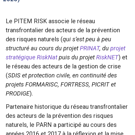
Le PITEM RISK associe le réseau
transfrontalier des acteurs de la prévention
des risques naturels (
qui s’est peu à peu
structuré au cours du projet
PRINAT
, du
projet
stratégique RiskNat
puis du projet
RiskNET
) et
le réseau des acteurs de la gestion de crise
(
SDIS et protection civile, en continuité des
projets FORMARISC, FORTRESS, PICRIT et
PRODIGE
).
Partenaire historique du réseau transfrontalier
des acteurs de la prévention des risques
naturels, le PARN a participé au cours des
années 2016 et 2017 à la réflexion et la mise