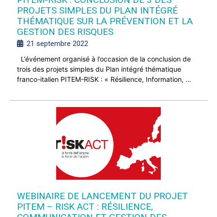
PROJETS SIMPLES DU PLAN INTÉGRÉ
THÉMATIQUE SUR LA PRÉVENTION ET LA
GESTION DES RISQUES
21 septembre 2022
L’événement organisé à l’occasion de la conclusion de
trois des projets simples du Plan intégré thématique
franco-italien PITEM-RISK : « Résilience, Information, …
WEBINAIRE DE LANCEMENT DU PROJET
PITEM – RISK ACT : RÉSILIENCE,