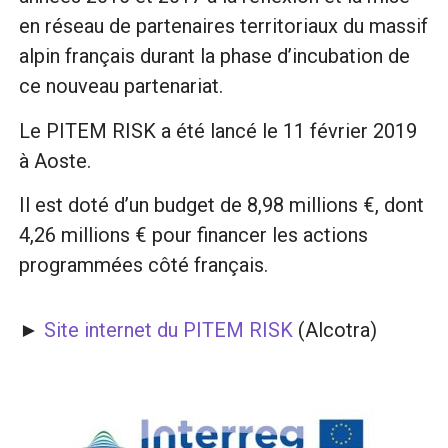
en réseau de partenaires territoriaux du massif
alpin français durant la phase d’incubation de
ce nouveau partenariat.
Le PITEM RISK a été lancé le 11 février 2019
à Aoste.
Il est doté d’un budget de 8,98 millions €, dont
4,26 millions € pour financer les actions
programmées côté français.
►
Site internet du PITEM RISK
(Alcotra)