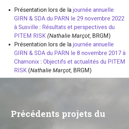
Présentation lors de la
journée annuelle
GIRN & SDA du PARN le 29 novembre 2022
à Susville
:
Résultats et perspectives du
PITEM RISK
(Nathalie Marçot
, BRGM)
Présentation lors de la
journée annuelle
GIRN & SDA du PARN le 8 novembre 2017 à
Chamonix
:
Objectifs et actualités du PITEM
RISK
(
Nathalie Marçot
, BRGM)
Précédents projets du