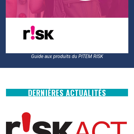
Guide aux produits du PITEM RISK
DERNIÈRES ACTUALITÉS