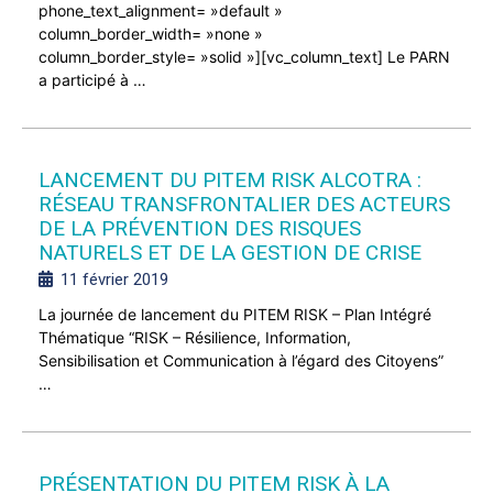
phone_text_alignment= »default »
column_border_width= »none »
column_border_style= »solid »][vc_column_text] Le PARN
a participé à …
LANCEMENT DU PITEM RISK ALCOTRA :
RÉSEAU TRANSFRONTALIER DES ACTEURS
DE LA PRÉVENTION DES RISQUES
NATURELS ET DE LA GESTION DE CRISE
11 février 2019
La journée de lancement du PITEM RISK – Plan Intégré
Thématique “RISK – Résilience, Information,
Sensibilisation et Communication à l’égard des Citoyens”
…
PRÉSENTATION DU PITEM RISK À LA