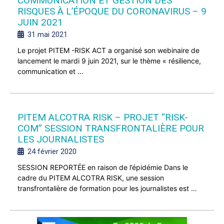
COMMUNICATION ET GESTION DES
RISQUES À L’ÉPOQUE DU CORONAVIRUS – 9
JUIN 2021
31 mai 2021
Le projet PITEM -RISK ACT a organisé son webinaire de
lancement le mardi 9 juin 2021, sur le thème « résilience,
communication et …
PITEM ALCOTRA RISK – PROJET “RISK-
COM” SESSION TRANSFRONTALIÈRE POUR
LES JOURNALISTES
24 février 2020
SESSION REPORTÉE en raison de l’épidémie Dans le
cadre du PITEM ALCOTRA RISK, une session
transfrontalière de formation pour les journalistes est …