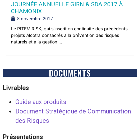
JOURNÉE ANNUELLE GIRN & SDA 2017 À
CHAMONIX
8 novembre 2017
Le PITEM RISK, qui s’inscrit en continuité des précédents
projets Alcotra consacrés à la prévention des risques
naturels et à la gestion …
DOCUMENTS
Livrables
Guide aux produits
Document Stratégique de Communication
des Risques
Présentations