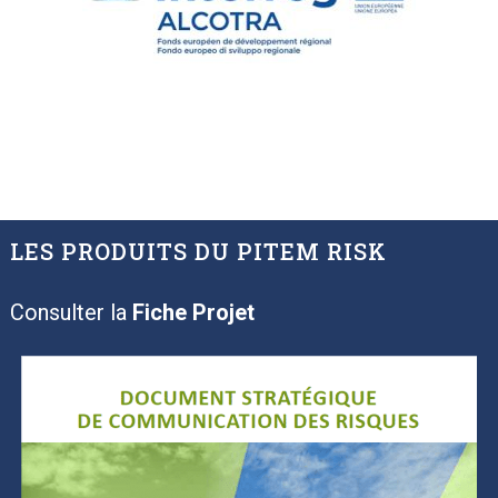
LES PRODUITS DU PITEM RISK
Consulter la
Fiche Projet