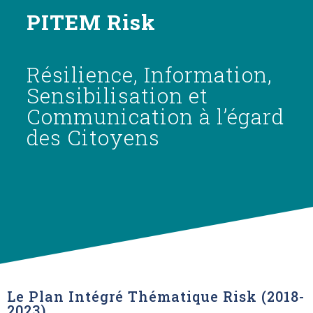
PITEM Risk
Résilience, Information,
Sensibilisation et
Communication à l’égard
des Citoyens
Le Plan Intégré Thématique Risk (2018-
2023)