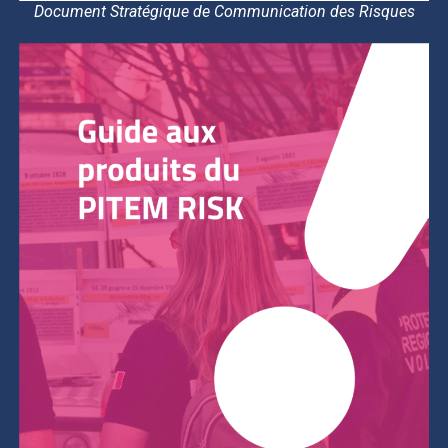
Document Stratégique de Communication des Risques