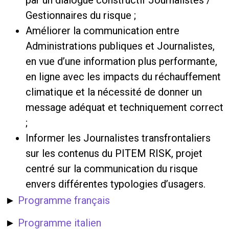
Gestionnaires du risque ;
Améliorer la communication entre
Administrations publiques et Journalistes,
en vue d’une information plus performante,
en ligne avec les impacts du réchauffement
climatique et la nécessité de donner un
message adéquat et techniquement correct
;
Informer les Journalistes transfrontaliers
sur les contenus du PITEM RISK, projet
centré sur la communication du risque
envers différentes typologies d’usagers.
►
Programme français
►
Programme italien