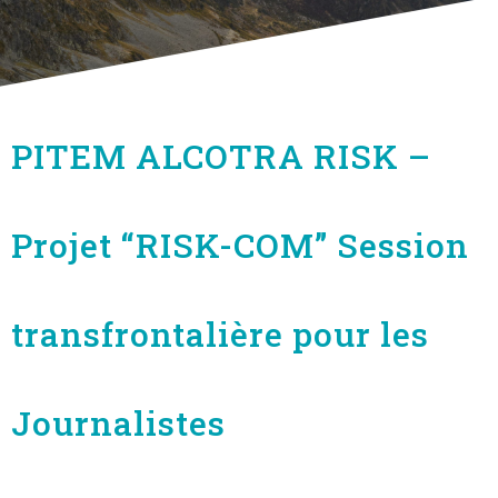
PITEM ALCOTRA RISK –
Projet “RISK-COM” Session
transfrontalière pour les
Journalistes