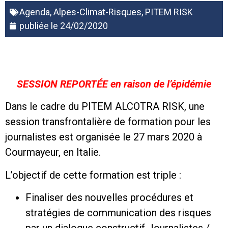
Agenda
,
Alpes-Climat-Risques
,
PITEM RISK
publiée le
24/02/2020
SESSION REPORTÉE en raison de l’épidémie
Dans le cadre du PITEM ALCOTRA RISK, une
session transfrontalière de formation pour les
journalistes est organisée le 27 mars 2020 à
Courmayeur, en Italie.
L’objectif de cette formation est triple :
Finaliser des nouvelles procédures et
stratégies de communication des risques
par un dialogue constructif Journalistes /