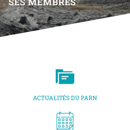
SES MEMBRES
ACTUALITÉS DU PARN