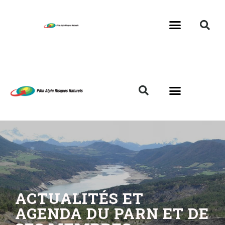
ACTUALITÉS ET
AGENDA DU PARN ET DE