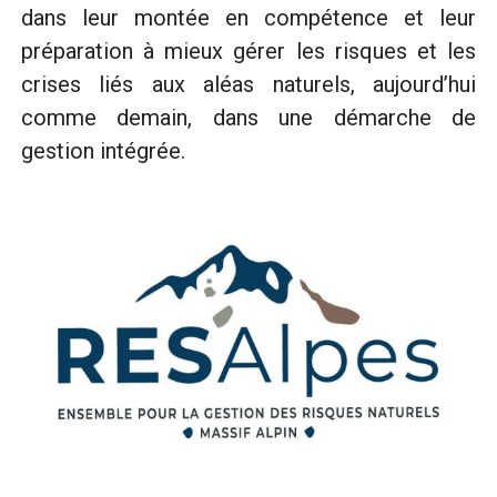
dans leur montée en compétence et leur
préparation à mieux gérer les risques et les
crises liés aux aléas naturels, aujourd’hui
comme demain, dans une démarche de
gestion intégrée.