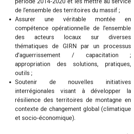
période 2014-2020 et les mettre au service
de l’ensemble des territoires du massif ;
Assurer une véritable montée en
compétence opérationnelle de l’ensemble
des acteurs locaux sur diverses
thématiques de GIRN par un processus
d’aguerrissement / capacitation ;
appropriation des solutions, pratiques,
outils ;
Soutenir de nouvelles initiatives
interrégionales visant à développer la
résilience des territoires de montagne en
contexte de changement global (climatique
et socio-économique).