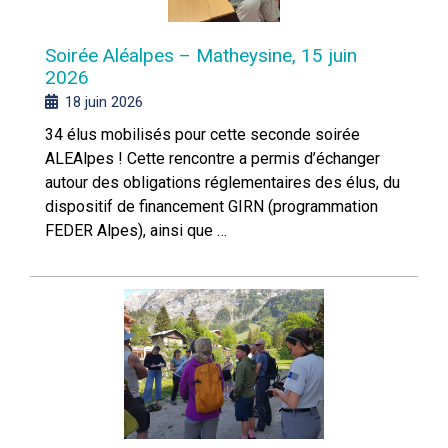
Soirée Aléalpes – Matheysine, 15 juin
2026
18 juin 2026
34 élus mobilisés pour cette seconde soirée
ALEAlpes ! Cette rencontre a permis d’échanger
autour des obligations réglementaires des élus, du
dispositif de financement GIRN (programmation
FEDER Alpes), ainsi que …