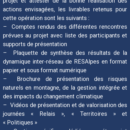
projet et attester de la bonne réalisation des
actions envisagées, les livrables retenus pour
cette opération sont les suivants :
– Comptes rendus des différentes rencontres
prévues au projet avec liste des participants et
supports de présentation
– Plaquette de synthèse des résultats de la
dynamique inter-réseau de RESAlpes en format
papier et sous format numérique
– Brochure de présentation des risques
naturels en montagne, de la gestion intégrée et
des impacts du changement climatique
– Vidéos de présentation et de valorisation des
journées « Relais », « Territoires » et
« Politiques »