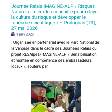
Journée Relais IMAGINE-ALP « Risques
Naturels : mieux les connaître pour relayer
la culture du risque et développer le
tourisme scientifique » – Pralognan (73),
27 mai 2026
1 juin 2026
Organisée en partenariat avec le Parc National de
la Vanoise dans le cadre des Journées Relais du
projet RESAlpes/IMAGINE-ALP « Sensibilisation
et montée en compétence des ambassadeurs
locaux », soutenu par …