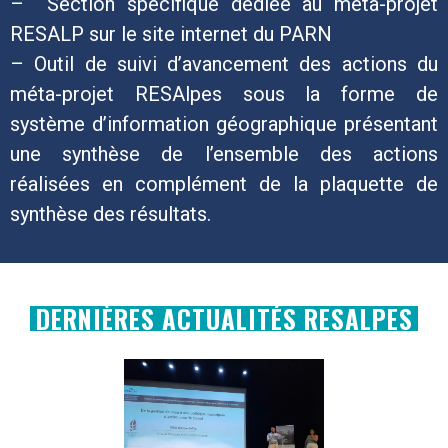
– Section spécifique dédiée au méta-projet
RESALP sur le site internet du PARN
– Outil de suivi d’avancement des actions du
méta-projet RESAlpes sous la forme de
système d’information géographique présentant
une synthèse de l’ensemble des actions
réalisées en complément de la plaquette de
synthèse des résultats.
DERNIÈRES ACTUALITÉS RESALPES