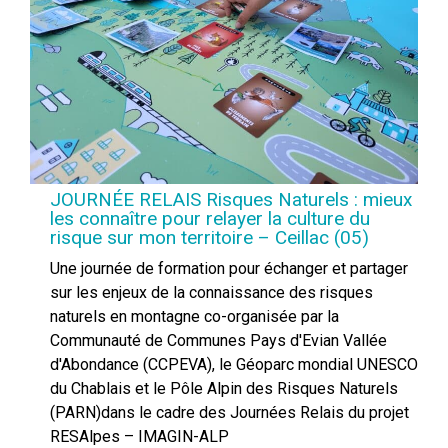
JOURNÉE RELAIS Risques Naturels : mieux
les connaître pour relayer la culture du
risque sur mon territoire – Ceillac (05)
Une journée de formation pour échanger et partager
sur les enjeux de la connaissance des risques
naturels en montagne co-organisée par la
Communauté de Communes Pays d'Evian Vallée
d'Abondance (CCPEVA), le Géoparc mondial UNESCO
du Chablais et le Pôle Alpin des Risques Naturels
(PARN)dans le cadre des Journées Relais du projet
RESAlpes – IMAGIN-ALP