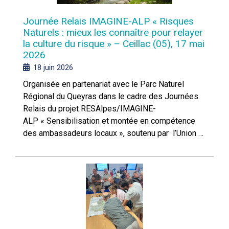
Journée Relais IMAGINE-ALP « Risques
Naturels : mieux les connaître pour relayer
la culture du risque » – Ceillac (05), 17 mai
2026
18 juin 2026
Organisée en partenariat avec le Parc Naturel
Régional du Queyras dans le cadre des Journées
Relais du projet RESAlpes/IMAGINE-
ALP « Sensibilisation et montée en compétence
des ambassadeurs locaux », soutenu par l’Union …