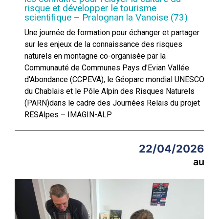
risque et développer le tourisme
scientifique – Pralognan la Vanoise (73)
Une journée de formation pour échanger et partager
sur les enjeux de la connaissance des risques
naturels en montagne co-organisée par la
Communauté de Communes Pays d'Evian Vallée
d'Abondance (CCPEVA), le Géoparc mondial UNESCO
du Chablais et le Pôle Alpin des Risques Naturels
(PARN)dans le cadre des Journées Relais du projet
RESAlpes – IMAGIN-ALP
22/04/2026
au