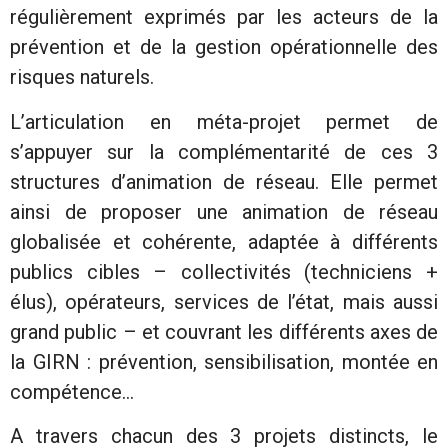
régulièrement exprimés par les acteurs de la
prévention et de la gestion opérationnelle des
risques naturels.
L’articulation en méta-projet permet de
s’appuyer sur la complémentarité de ces 3
structures d’animation de réseau. Elle permet
ainsi de proposer une animation de réseau
globalisée et cohérente, adaptée à différents
publics cibles – collectivités (techniciens +
élus), opérateurs, services de l’état, mais aussi
grand public – et couvrant les différents axes de
la GIRN : prévention, sensibilisation, montée en
compétence…
A travers chacun des 3 projets distincts, le