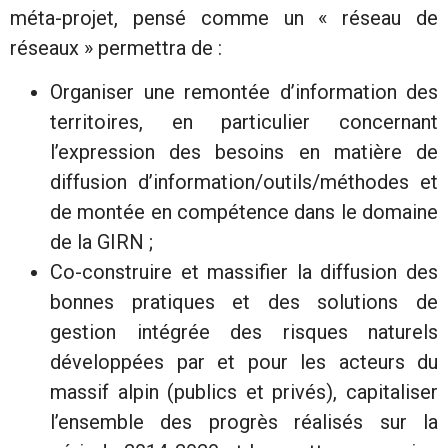
méta-projet, pensé comme un « réseau de
réseaux » permettra de :
Organiser une remontée d’information des
territoires, en particulier concernant
l’expression des besoins en matière de
diffusion d’information/outils/méthodes et
de montée en compétence dans le domaine
de la GIRN ;
Co-construire et massifier la diffusion des
bonnes pratiques et des solutions de
gestion intégrée des risques naturels
développées par et pour les acteurs du
massif alpin (publics et privés), capitaliser
l’ensemble des progrès réalisés sur la