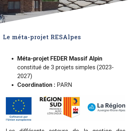
Le méta-projet RESAlpes
Méta-projet FEDER Massif Alpin
constitué de 3 projets simples (2023-
2027)
Coordination :
PARN
Les différents acteurs de la gestion des