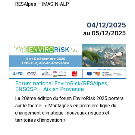
RESAlpes – IMAGIN-ALP
04/12/2025
au 05/12/2025
Forum national EnviroRisk/RESAlpes,
ENSOSP – Aix en Provence
La 20ème édition du forum EnviroRisk 2025 portera
sur le thème : « Montagnes en première ligne du
changement climatique : nouveaux risques et
territoires d’innovation »