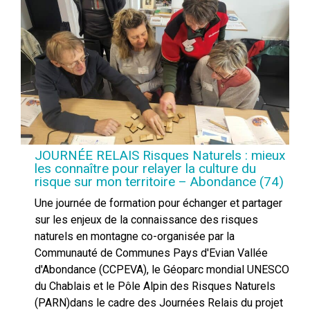
JOURNÉE RELAIS Risques Naturels : mieux
les connaître pour relayer la culture du
risque sur mon territoire – Abondance (74)
Une journée de formation pour échanger et partager
sur les enjeux de la connaissance des risques
naturels en montagne co-organisée par la
Communauté de Communes Pays d'Evian Vallée
d'Abondance (CCPEVA), le Géoparc mondial UNESCO
du Chablais et le Pôle Alpin des Risques Naturels
(PARN)dans le cadre des Journées Relais du projet