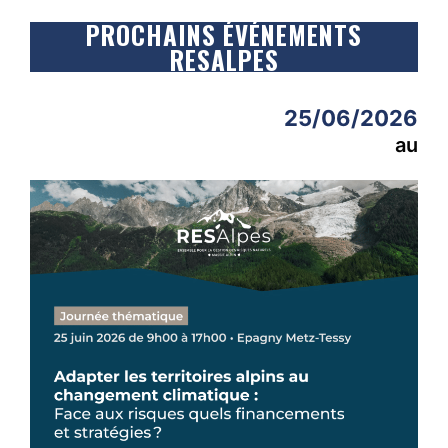
PROCHAINS ÉVÉNEMENTS
RESALPES
25/06/2026
au