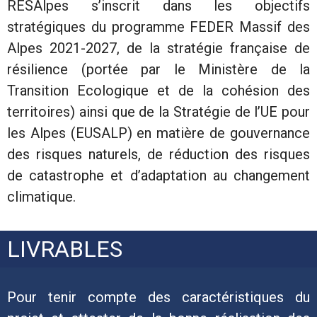
RESAlpes s’inscrit dans les objectifs
stratégiques du programme FEDER Massif des
Alpes 2021-2027, de la stratégie française de
résilience (portée par le Ministère de la
Transition Ecologique et de la cohésion des
territoires) ainsi que de la Stratégie de l’UE pour
les Alpes (EUSALP) en matière de gouvernance
des risques naturels, de réduction des risques
de catastrophe et d’adaptation au changement
climatique.
LIVRABLES
Pour tenir compte des caractéristiques du