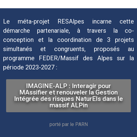
Le méta-projet RESAlpes incarne cette
démarche partenariale, à travers la co-
conception et la coordination de 3 projets
simultanés et congruents, proposés au
programme FEDER/Massif des Alpes sur la
période 2023-2027 :
IMAGINE-ALP : Interagir pour
MAssifier et renouveler la Gestion
Intégrée des risques NaturEls dans le
massif ALPin
porté par le PARN