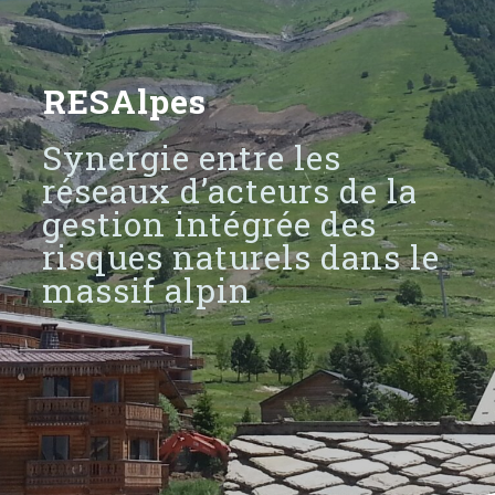
RESAlpes
Synergie entre les
réseaux d’acteurs de la
gestion intégrée des
risques naturels dans le
massif alpin