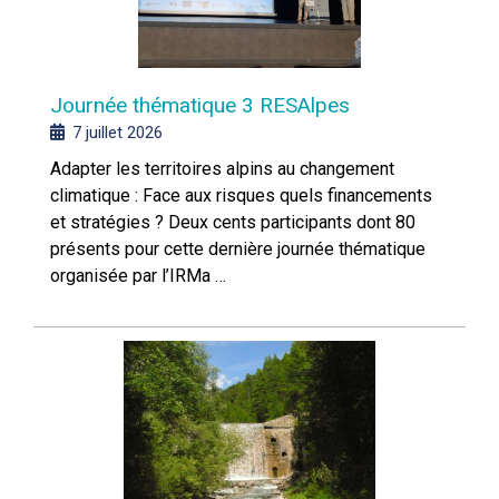
Journée thématique 3 RESAlpes
7 juillet 2026
Adapter les territoires alpins au changement
climatique : Face aux risques quels financements
et stratégies ? Deux cents participants dont 80
présents pour cette dernière journée thématique
organisée par l’IRMa …