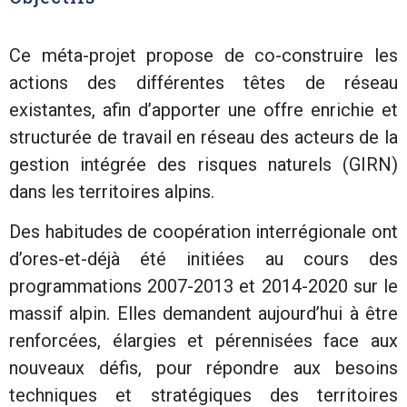
Ce méta-projet propose de co-construire les
actions des différentes têtes de réseau
existantes, afin d’apporter une offre enrichie et
structurée de travail en réseau des acteurs de la
gestion intégrée des risques naturels (GIRN)
dans les territoires alpins.
Des habitudes de coopération interrégionale ont
d’ores-et-déjà été initiées au cours des
programmations 2007-2013 et 2014-2020 sur le
massif alpin. Elles demandent aujourd’hui à être
renforcées, élargies et pérennisées face aux
nouveaux défis, pour répondre aux besoins
techniques et stratégiques des territoires