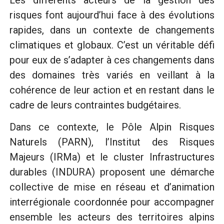
risques font aujourd’hui face à des évolutions
rapides, dans un contexte de changements
climatiques et globaux. C’est un véritable défi
pour eux de s’adapter à ces changements dans
des domaines très variés en veillant à la
cohérence de leur action et en restant dans le
cadre de leurs contraintes budgétaires.
Dans ce contexte, le Pôle Alpin Risques
Naturels (PARN), l’Institut des Risques
Majeurs (IRMa) et le cluster Infrastructures
durables (INDURA) proposent une démarche
collective de mise en réseau et d’animation
interrégionale coordonnée pour accompagner
ensemble les acteurs des territoires alpins