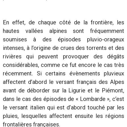
En effet, de chaque côté de la frontière, les
hautes vallées alpines sont fréquemment
soumises à des épisodes pluvio-orageux
intenses, à l’origine de crues des torrents et des
rivières qui peuvent provoquer des dégâts
considérables, comme ce fut encore le cas très
récemment. Si certains évènements pluvieux
affectent d’abord le versant français des Alpes
avant de déborder sur la Ligurie et le Piémont,
dans le cas des épisodes de « Lombarde », c’est
le versant italien qui est d’abord touché par les
pluies, lesquelles affectent ensuite les régions
frontalières françaises.