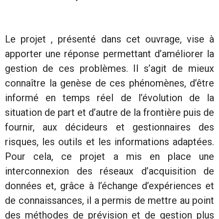
Le projet , présenté dans cet ouvrage, vise à
apporter une réponse permettant d’améliorer la
gestion de ces problèmes. Il s’agit de mieux
connaître la genèse de ces phénomènes, d’être
informé en temps réel de l’évolution de la
situation de part et d’autre de la frontière puis de
fournir, aux décideurs et gestionnaires des
risques, les outils et les informations adaptées.
Pour cela, ce projet a mis en place une
interconnexion des réseaux d’acquisition de
données et, grâce à l’échange d’expériences et
de connaissances, il a permis de mettre au point
des méthodes de prévision et de gestion plus