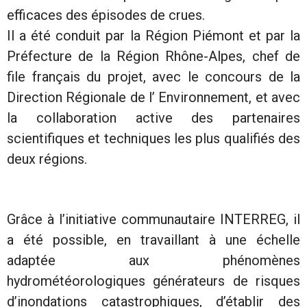
efficaces des épisodes de crues.
Il a été conduit par la Région Piémont et par la
Préfecture de la Région Rhône-Alpes, chef de
file français du projet, avec le concours de la
Direction Régionale de l’ Environnement, et avec
la collaboration active des partenaires
scientifiques et techniques les plus qualifiés des
deux régions.
Grâce à l’initiative communautaire INTERREG, il
a été possible, en travaillant à une échelle
adaptée aux phénomènes
hydrométéorologiques générateurs de risques
d’inondations catastrophiques, d’établir des