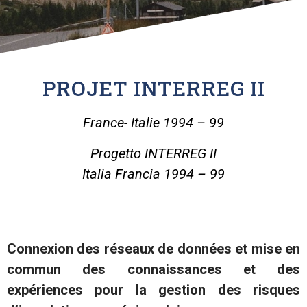
PROJET INTERREG II
France- Italie 1994 – 99
Progetto INTERREG II
Italia Francia 1994 – 99
Connexion des réseaux de données et mise en
commun des connaissances et des
expériences pour la gestion des risques