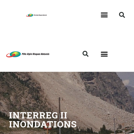
INTERREG II
INONDATIONS