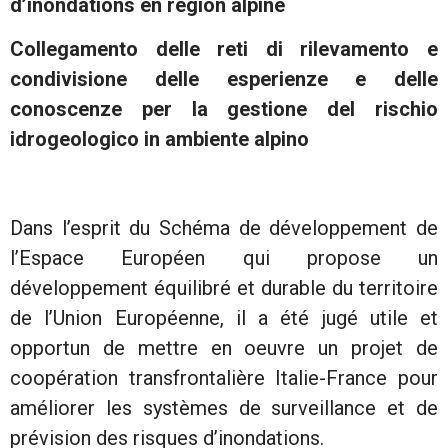
d’inondations en région alpine
Collegamento delle reti di rilevamento e
condivisione delle esperienze e delle
conoscenze per la gestione del rischio
idrogeologico in ambiente alpino
Dans l’esprit du Schéma de développement de
l’Espace Européen qui propose un
développement équilibré et durable du territoire
de l’Union Européenne, il a été jugé utile et
opportun de mettre en oeuvre un projet de
coopération transfrontalière Italie-France pour
améliorer les systèmes de surveillance et de
prévision des risques d’inondations.