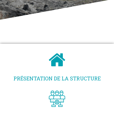
PRÉSENTATION DE LA STRUCTURE