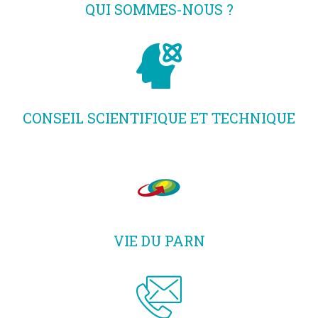
QUI SOMMES-NOUS ?
CONSEIL SCIENTIFIQUE ET TECHNIQUE
VIE DU PARN