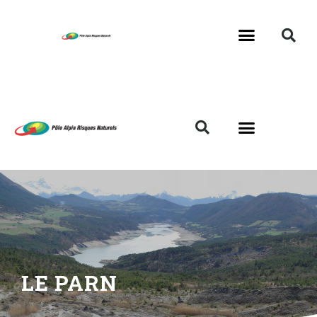
LE PARN