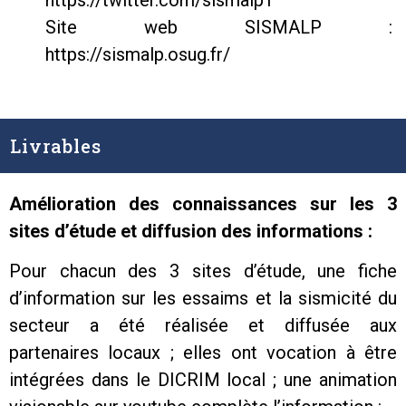
Site web SISMALP :
https://sismalp.osug.fr/
Livrables
Amélioration des connaissances sur les 3
sites d’étude et diffusion des informations :
Pour chacun des 3 sites d’étude, une fiche
d’information sur les essaims et la sismicité du
secteur a été réalisée et diffusée aux
partenaires locaux ; elles ont vocation à être
intégrées dans le DICRIM local ; une animation