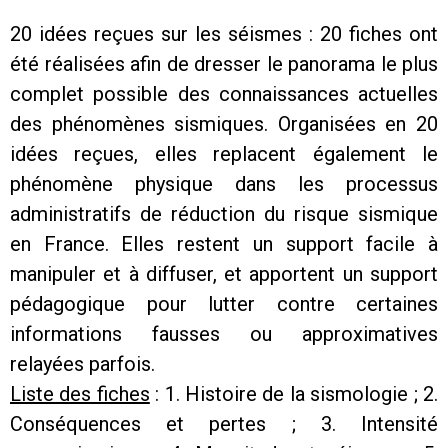
20 idées reçues sur les séismes : 20 fiches ont
été réalisées afin de dresser le panorama le plus
complet possible des connaissances actuelles
des phénomènes sismiques. Organisées en 20
idées reçues, elles replacent également le
phénomène physique dans les processus
administratifs de réduction du risque sismique
en France. Elles restent un support facile à
manipuler et à diffuser, et apportent un support
pédagogique pour lutter contre certaines
informations fausses ou approximatives
relayées parfois.
Liste des fiches
: 1. Histoire de la sismologie ;
2.
Conséquences et pertes ;
3. Intensité