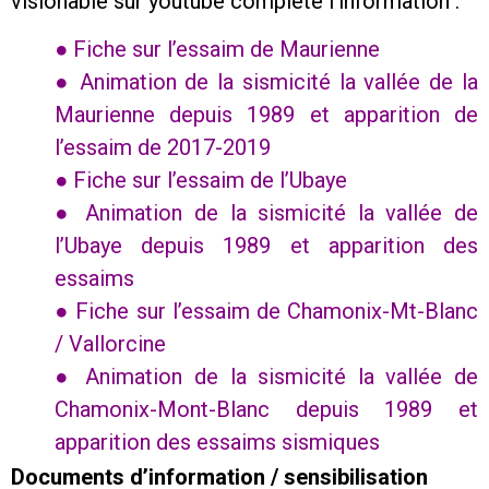
visionable sur youtube complète l’information :
● Fiche sur l’essaim de Maurienne
● Animation de la sismicité la vallée de la
Maurienne depuis 1989 et apparition de
l’essaim de 2017-2019
● Fiche sur l’essaim de l’Ubaye
● Animation de la sismicité la vallée de
l’Ubaye depuis 1989 et apparition des
essaims
● Fiche sur l’essaim de Chamonix-Mt-Blanc
/ Vallorcine
● Animation de la sismicité la vallée de
Chamonix-Mont-Blanc depuis 1989 et
apparition des essaims sismiques
Documents d’information / sensibilisation