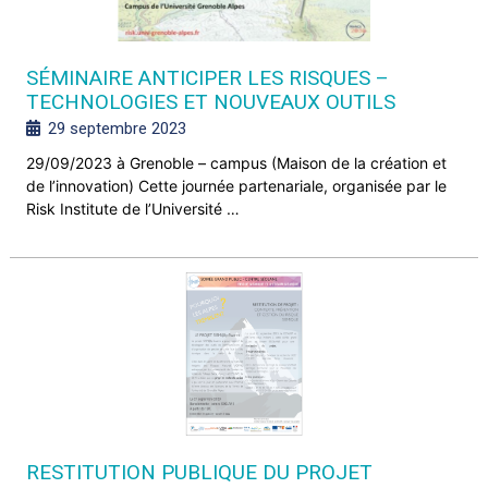
SÉMINAIRE ANTICIPER LES RISQUES –
TECHNOLOGIES ET NOUVEAUX OUTILS
29 septembre 2023
29/09/2023 à Grenoble – campus (Maison de la création et
de l’innovation) Cette journée partenariale, organisée par le
Risk Institute de l’Université …
RESTITUTION PUBLIQUE DU PROJET