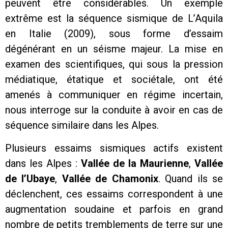
peuvent être considérables. Un exemple
extrême est la séquence sismique de L’Aquila
en Italie (2009), sous forme d’essaim
dégénérant en un séisme majeur. La mise en
examen des scientifiques, qui sous la pression
médiatique, étatique et sociétale, ont été
amenés à communiquer en régime incertain,
nous interroge sur la conduite à avoir en cas de
séquence similaire dans les Alpes.
Plusieurs essaims sismiques actifs existent
dans les Alpes :
Vallée de la Maurienne
,
Vallée
de l’Ubaye
,
Vallée de Chamonix
. Quand ils se
déclenchent, ces essaims correspondent à une
augmentation soudaine et parfois en grand
nombre de petits tremblements de terre sur une