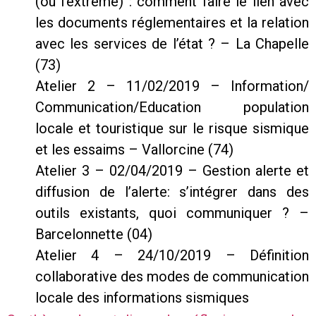
(ou l’extrême) : comment faire le lien avec
les documents réglementaires et la relation
avec les services de l’état ? – La Chapelle
(73)
Atelier 2 – 11/02/2019 – Information/
Communication/Education population
locale et touristique sur le risque sismique
et les essaims – Vallorcine (74)
Atelier 3 – 02/04/2019 – Gestion alerte et
diffusion de l’alerte: s’intégrer dans des
outils existants, quoi communiquer ? –
Barcelonnette (04)
Atelier 4 – 24/10/2019 – Définition
collaborative des modes de communication
locale des informations sismiques