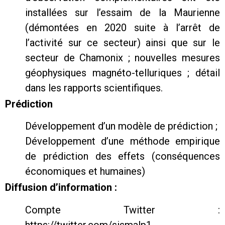
installées sur l’essaim de la Maurienne
(démontées en 2020 suite à l’arrêt de
l’activité sur ce secteur) ainsi que sur le
secteur de Chamonix ; nouvelles mesures
géophysiques magnéto-telluriques ; détail
dans les rapports scientifiques.
Prédiction
Développement d’un modèle de prédiction ;
Développement d’une méthode empirique
de prédiction des effets (conséquences
économiques et humaines)
Diffusion d’information :
Compte Twitter :
https://twitter.com/sismalp1