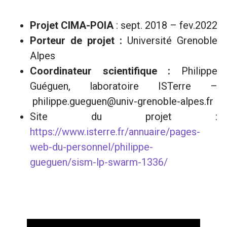
Projet CIMA-POIA
: sept. 2018 – fev.2022
Porteur de projet :
Université Grenoble
Alpes
Coordinateur scientifique :
Philippe
Guéguen, laboratoire ISTerre –
philippe.gueguen@univ-grenoble-alpes.fr
Site du projet :
https://www.isterre.fr/annuaire/pages-
web-du-personnel/philippe-
gueguen/sism-lp-swarm-1336/