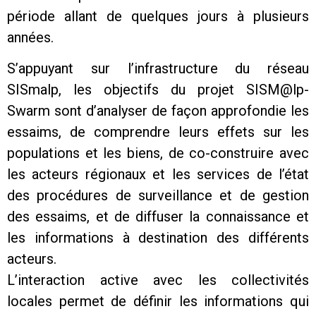
période allant de quelques jours à plusieurs
années.
S’appuyant sur l’infrastructure du réseau
SISmalp, les objectifs du projet SISM@lp-
Swarm sont d’analyser de façon approfondie les
essaims, de comprendre leurs effets sur les
populations et les biens, de co-construire avec
les acteurs régionaux et les services de l’état
des procédures de surveillance et de gestion
des essaims, et de diffuser la connaissance et
les informations à destination des différents
acteurs.
L’interaction active avec les collectivités
locales permet de définir les informations qui