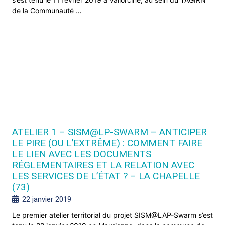
de la Communauté …
ATELIER 1 – SISM@LP-SWARM – ANTICIPER
LE PIRE (OU L’EXTRÊME) : COMMENT FAIRE
LE LIEN AVEC LES DOCUMENTS
RÉGLEMENTAIRES ET LA RELATION AVEC
LES SERVICES DE L’ÉTAT ? – LA CHAPELLE
(73)
22 janvier 2019
Le premier atelier territorial du projet SISM@LAP-Swarm s’est