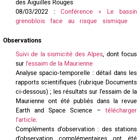
des Aiguilles Rouges
08/03/2022 :
Conférence « Le bassin
grenoblois face au risque sismique
« ,
Grenoble
Observations
Suivi de la sismicité des Alpes
, dont focus
sur
l’essaim de la Maurienne
Analyse spacio-temporelle : détail dans les
rapports scientifiques (rubrique Documents
ci-dessous) ; les résultats sur l’essaim de la
Maurienne ont été publiés dans la revue
Earth and Space Science –
télécharger
l’article
.
Compléments d’observation : des stations
d’observation complémentaires ont été