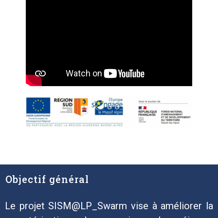
Objectif général
Le projet SISM@LP_Swarm vise à améliorer la