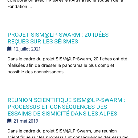
Fondation …
PROJET SISM@LP-SWARM : 20 IDÉES
REÇUES SUR LES SÉISMES
12 juillet 2021
Dans le cadre du projet SISM@LP-Swarm, 20 fiches ont été
réalisées afin de dresser le panorama le plus complet
possible des connaissances …
RÉUNION SCIENTIFIQUE SISM@LP-SWARM :
PROCESSUS ET CONSÉQUENCES DES
ESSAIMS DE SISMICITÉ DANS LES ALPES
21 mai 2019
Dans le cadre du projet SISM@LP-Swarm, une réunion
scientifique sur les processus et conséquences des essaims