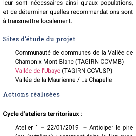
leur sont nécessaires ainsi qu’aux populations,
et de déterminer quelles recommandations sont
à transmettre localement.
Sites d’étude du projet
Communauté de communes de la Vallée de
Chamonix Mont Blanc (TAGIRN CCVMB)
Vallée de l’Ubaye
(TAGIRN CCVUSP)
Vallée de la Maurienne / La Chapelle
Actions réalisées
Cycle d’ateliers territoriaux :
Atelier 1 – 22/01/2019 – Anticiper le pire