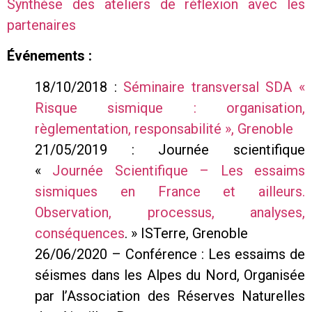
Synthèse des ateliers de réflexion avec les
partenaires
Événements :
18/10/2018 :
Séminaire transversal SDA «
Risque sismique : organisation,
règlementation, responsabilité », Grenoble
21/05/2019 : Journée scientifique
«
Journée Scientifique – Les essaims
sismiques en France et ailleurs.
Observation, processus, analyses,
conséquences
. » ISTerre, Grenoble
26/06/2020 – Conférence : Les essaims de
séismes dans les Alpes du Nord, Organisée
par l’Association des Réserves Naturelles