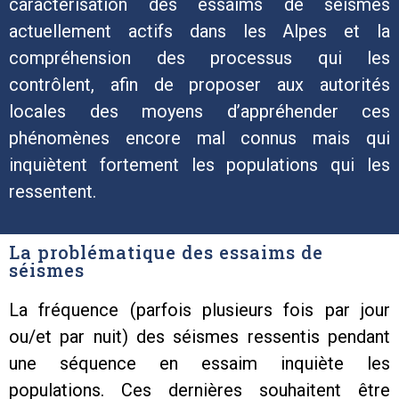
caractérisation des essaims de séismes
actuellement actifs dans les Alpes et la
compréhension des processus qui les
contrôlent, afin de proposer aux autorités
locales des moyens d’appréhender ces
phénomènes encore mal connus mais qui
inquiètent fortement les populations qui les
ressentent.
La problématique des essaims de
séismes
La fréquence (parfois plusieurs fois par jour
ou/et par nuit) des séismes ressentis pendant
une séquence en essaim inquiète les
populations. Ces dernières souhaitent être