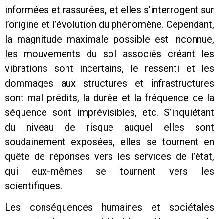
informées et rassurées, et elles s’interrogent sur
l’origine et l’évolution du phénomène. Cependant,
la magnitude maximale possible est inconnue,
les mouvements du sol associés créant les
vibrations sont incertains, le ressenti et les
dommages aux structures et infrastructures
sont mal prédits, la durée et la fréquence de la
séquence sont imprévisibles, etc. S’inquiétant
du niveau de risque auquel elles sont
soudainement exposées, elles se tournent en
quête de réponses vers les services de l’état,
qui eux-mêmes se tournent vers les
scientifiques.
Les conséquences humaines et sociétales