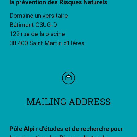
la prévention des Risques Naturels
Domaine universitaire
Bâtiment OSUG-D
122 rue de la piscine
38 400 Saint Martin d’Hères
MAILING ADDRESS
Pôle Alpin d’études et de recherche pour