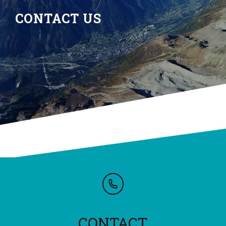
CONTACT US
CONTACT