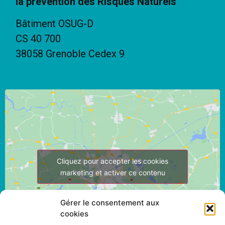
la prévention des Risques Naturels
Bâtiment OSUG-D
CS 40 700
38058 Grenoble Cedex 9
Cliquez pour accepter les cookies
marketing et activer ce contenu
Gérer le consentement aux
cookies