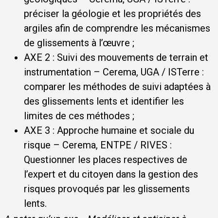
préciser la géologie et les propriétés des
argiles afin de comprendre les mécanismes
de glissements à l’œuvre ;
AXE 2 : Suivi des mouvements de terrain et
instrumentation – Cerema, UGA / ISTerre :
comparer les méthodes de suivi adaptées à
des glissements lents et identifier les
limites de ces méthodes ;
AXE 3 : Approche humaine et sociale du
risque – Cerema, ENTPE / RIVES :
Questionner les places respectives de
l’expert et du citoyen dans la gestion des
risques provoqués par les glissements
lents.