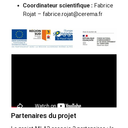
Coordinateur scientifique :
Fabrice
Rojat – fabrice.rojat@cerema.fr
Partenaires du projet