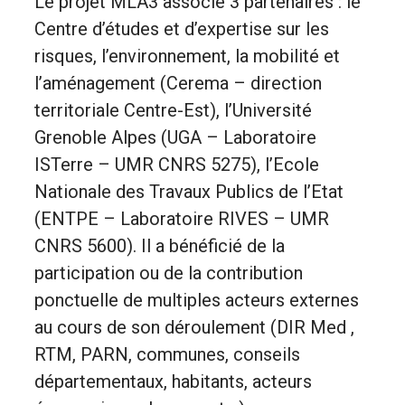
Le projet MLA3 associe 3 partenaires : le
Centre d’études et d’expertise sur les
risques, l’environnement, la mobilité et
l’aménagement (Cerema – direction
territoriale Centre-Est), l’Université
Grenoble Alpes (UGA – Laboratoire
ISTerre – UMR CNRS 5275), l’Ecole
Nationale des Travaux Publics de l’Etat
(ENTPE – Laboratoire RIVES – UMR
CNRS 5600). Il a bénéficié de la
participation ou de la contribution
ponctuelle de multiples acteurs externes
au cours de son déroulement (DIR Med ,
RTM, PARN, communes, conseils
départementaux, habitants, acteurs