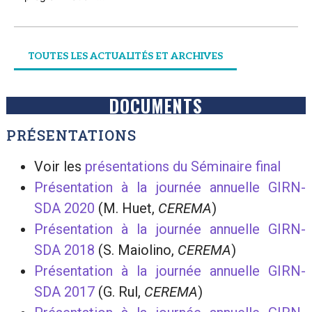
TOUTES LES ACTUALITÉS ET ARCHIVES
DOCUMENTS
PRÉSENTATIONS
Voir les
présentations du Séminaire final
Présentation à la journée annuelle GIRN-
SDA 2020
(M. Huet,
CEREMA
)
Présentation à la journée annuelle GIRN-
SDA 2018
(S. Maiolino,
CEREMA
)
Présentation à la journée annuelle GIRN-
SDA 2017
(G. Rul,
CEREMA
)