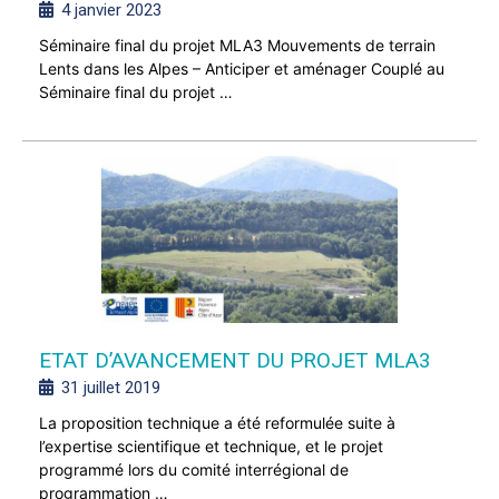
4 janvier 2023
Séminaire final du projet MLA3 Mouvements de terrain
Lents dans les Alpes – Anticiper et aménager Couplé au
Séminaire final du projet …
ETAT D’AVANCEMENT DU PROJET MLA3
31 juillet 2019
La proposition technique a été reformulée suite à
l’expertise scientifique et technique, et le projet
programmé lors du comité interrégional de
programmation …