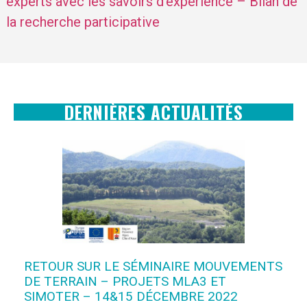
experts avec les savoirs d’expérience – Bilan de
la recherche participative
DERNIÈRES ACTUALITÉS
RETOUR SUR LE SÉMINAIRE MOUVEMENTS
DE TERRAIN – PROJETS MLA3 ET
SIMOTER – 14&15 DÉCEMBRE 2022