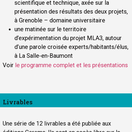
scientifique et technique, axée sur la
présentation des résultats des deux projets,
à Grenoble – domaine universitaire
une matinée sur le territoire
d’expérimentation du projet MLA3, autour
d’une parole croisée experts/habitants/élus,
à La Salle-en-Baumont
Voir
le programme complet et les présentations
Livrables
Une série de 12 livrables a été publiée aux