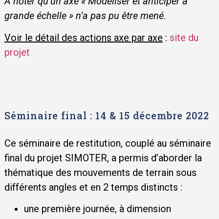
A noter qu’un axe « Modéliser et anticiper à
grande échelle » n’a pas pu être mené.
Voir le détail des actions axe par axe
:
site du
projet
Séminaire final : 14 & 15 décembre 2022
Ce séminaire de restitution, couplé au séminaire
final du projet SIMOTER, a permis d’aborder la
thématique des mouvements de terrain sous
différents angles et en 2 temps distincts :
une première journée, à dimension