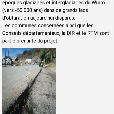
époques glaciaires et interglaciaires du Würm
(vers -50 000 ans) dans de grands lacs
d’obturation aujourd’hui disparus.
Les communes concernées ainsi que les
Conseils départementaux, la DIR et le RTM sont
partie prenante du projet.