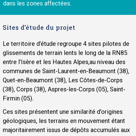
dans les zones affectées.
Sites d’étude du projet
Le territoire d’étude regroupe 4 sites pilotes de
glissements de terrain lents le long de la RN85
entre l’Isère et les Hautes Alpes,au niveau des
communes de Saint-Laurent-en-Beaumont (38),
Quet-en-Beaumont (38), Les Côtes-de-Corps
(38), Corps (38), Aspres-les-Corps (05), Saint-
Firmin (05).
Ces sites présentent une similarité d’origines
géologiques, les terrains en mouvement étant
majoritairement issus de dépôts accumulés aux