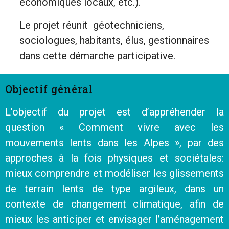
économiques locaux, etc.).
Le projet réunit géotechniciens,
sociologues, habitants, élus, gestionnaires
dans cette démarche participative.
Objectif général
L’objectif du projet est d’appréhender la
question « Comment vivre avec les
mouvements lents dans les Alpes », par des
approches à la fois physiques et sociétales:
mieux comprendre et modéliser les glissements
de terrain lents de type argileux, dans un
contexte de changement climatique, afin de
mieux les anticiper et envisager l’aménagement