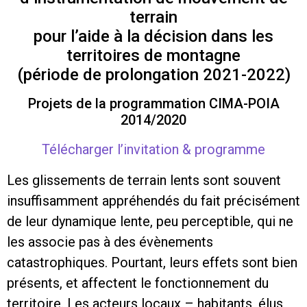
terrain
pour l’aide à la décision dans les
territoires de montagne
(période de prolongation 2021-2022)
Projets de la programmation CIMA-POIA
2014/2020
Télécharger l’invitation & programme
Les glissements de terrain lents sont souvent
insuffisamment appréhendés du fait précisément
de leur dynamique lente, peu perceptible, qui ne
les associe pas à des évènements
catastrophiques. Pourtant, leurs effets sont bien
présents, et affectent le fonctionnement du
territoire. Les acteurs locaux – habitants, élus,