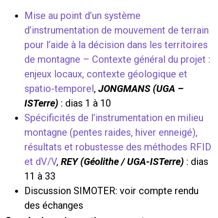
Mise au point d’un système
d’instrumentation de mouvement de terrain
pour l’aide à la décision dans les territoires
de montagne – Contexte général du projet :
enjeux locaux, contexte géologique et
spatio-temporel
,
JONGMANS
(UGA –
ISTerre)
: dias 1 à 10
Spécificités de l’instrumentation en milieu
montagne (pentes raides, hiver enneigé),
résultats et robustesse des méthodes RFID
et dV/V
,
REY
(Géolithe / UGA-ISTerre)
: dias
11 à 33
Discussion SIMOTER: voir compte rendu
des échanges