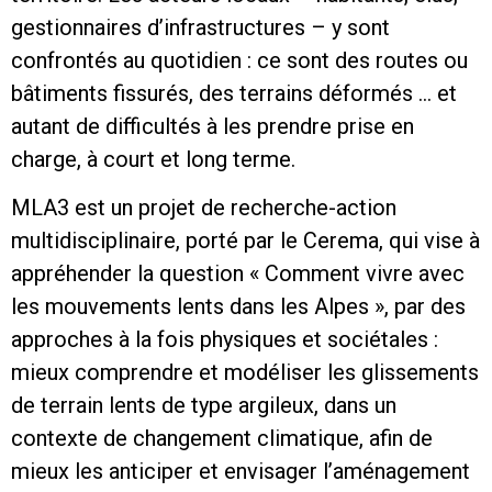
gestionnaires d’infrastructures – y sont
confrontés au quotidien : ce sont des routes ou
bâtiments fissurés, des terrains déformés … et
autant de difficultés à les prendre prise en
charge, à court et long terme.
MLA3 est un projet de recherche-action
multidisciplinaire, porté par le Cerema, qui vise à
appréhender la question « Comment vivre avec
les mouvements lents dans les Alpes », par des
approches à la fois physiques et sociétales :
mieux comprendre et modéliser les glissements
de terrain lents de type argileux, dans un
contexte de changement climatique, afin de
mieux les anticiper et envisager l’aménagement