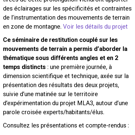
des éclairages sur les spécificités et contraintes
de l’instrumentation des mouvements de terrain
en zone de montagne.
Voir les détails du projet
Ce séminaire de restitution couplé sur les
mouvements de terrain a permis d’aborder la
thématique sous différents angles et en 2
temps distincts
: une première journée, à
dimension scientifique et technique, axée sur la
présentation des résultats des deux projets,
suivie d’une matinée sur le territoire
d’expérimentation du projet MLA3, autour d’une
parole croisée experts/habitants/élus.
Consultez les présentations et compte-rendus :