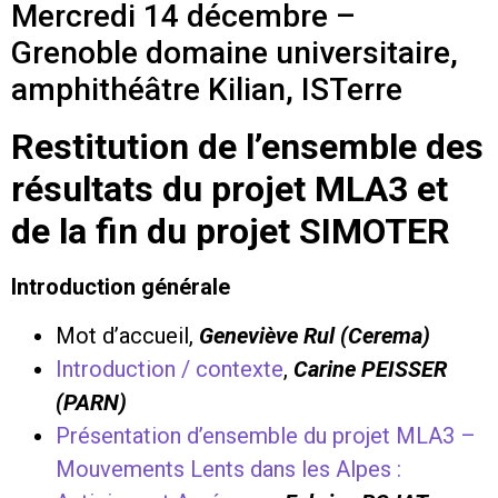
Mercredi 14 décembre –
Grenoble domaine universitaire,
amphithéâtre Kilian, ISTerre
Restitution de l’ensemble des
résultats du projet MLA3 et
de la fin du projet SIMOTER
Introduction générale
Mot d’accueil,
Geneviève Rul (Cerema)
Introduction / contexte
,
Carine PEISSER
(PARN)
Présentation d’ensemble du projet MLA3 –
Mouvements Lents dans les Alpes :