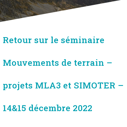
Retour sur le séminaire
Mouvements de terrain –
projets MLA3 et SIMOTER –
14&15 décembre 2022