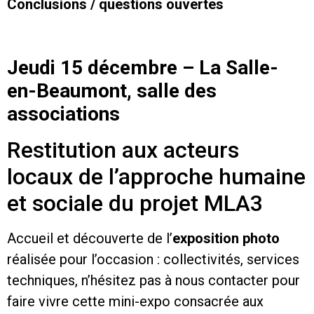
Conclusions / questions ouvertes
Jeudi 15 décembre – La Salle-
en-Beaumont, salle des
associations
Restitution aux acteurs
locaux de l’approche humaine
et sociale du projet MLA3
Accueil et découverte de l’
exposition photo
réalisée pour l’occasion : collectivités, services
techniques, n’hésitez pas à nous contacter pour
faire vivre cette mini-expo consacrée aux