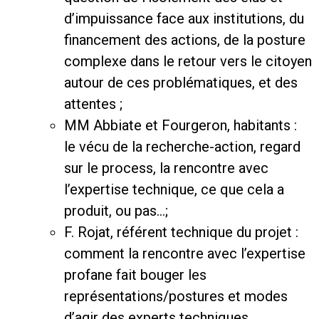
d’impuissance face aux institutions, du
financement des actions, de la posture
complexe dans le retour vers le citoyen
autour de ces problématiques, et des
attentes ;
MM Abbiate et Fourgeron, habitants :
le vécu de la recherche-action, regard
sur le process, la rencontre avec
l’expertise technique, ce que cela a
produit, ou pas…;
F. Rojat, référent technique du projet :
comment la rencontre avec l’expertise
profane fait bouger les
représentations/postures et modes
d’agir des experts techniques