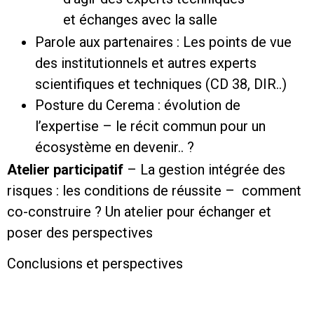
et échanges avec la salle
Parole aux partenaires : Les points de vue
des institutionnels et autres experts
scientifiques et techniques (CD 38, DIR..)
Posture du Cerema : évolution de
l’expertise – le récit commun pour un
écosystème en devenir.. ?
Atelier participatif
– La gestion intégrée des
risques : les conditions de réussite – comment
co-construire ? Un atelier pour échanger et
poser des perspectives
Conclusions et perspectives