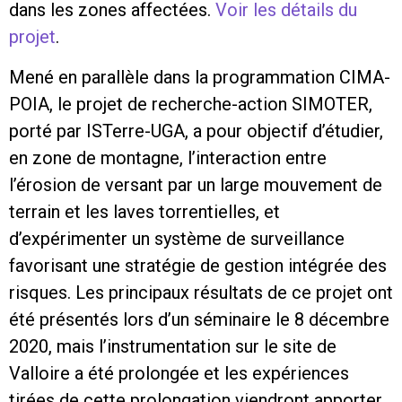
dans les zones affectées.
Voir les détails du
projet
.
Mené en parallèle dans la programmation CIMA-
POIA, le projet de recherche-action SIMOTER,
porté par ISTerre-UGA, a pour objectif d’étudier,
en zone de montagne, l’interaction entre
l’érosion de versant par un large mouvement de
terrain et les laves torrentielles, et
d’expérimenter un système de surveillance
favorisant une stratégie de gestion intégrée des
risques. Les principaux résultats de ce projet ont
été présentés lors d’un séminaire le 8 décembre
2020, mais l’instrumentation sur le site de
Valloire a été prolongée et les expériences
tirées de cette prolongation viendront apporter