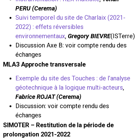
PERU (Cerema)
Suivi temporel du site de Charlaix (2021-
2022) : effets réversibles
environnementaux
,
Gregory BIEVRE
(ISTerre)
Discussion Axe B: voir compte rendu des
échanges
MLA3 Approche transversale
Exemple du site des Touches : de l’analyse
géotechnique à la logique multi-acteurs
,
Fabrice ROJAT (Cerema)
Discussion: voir compte rendu des
échanges
SIMOTER – Restitution de la période de
prolongation 2021-2022