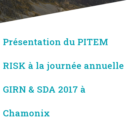
Présentation du PITEM
RISK à la journée annuelle
GIRN & SDA 2017 à
Chamonix