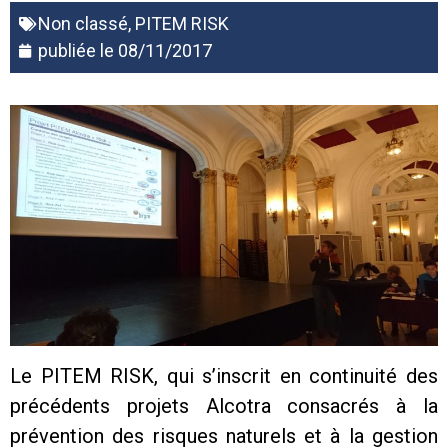
Non classé
,
PITEM RISK
publiée le
08/11/2017
Le PITEM RISK, qui s’inscrit en continuité des
précédents projets Alcotra consacrés à la
prévention des risques naturels et à la gestion