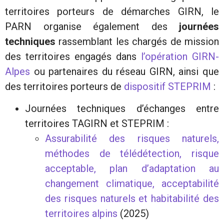
territoires porteurs de démarches GIRN, le
PARN organise également des
journées
techniques
rassemblant les chargés de mission
des territoires engagés dans
l’opération GIRN-
Alpes
ou partenaires du réseau GIRN, ainsi que
des territoires porteurs de
dispositif STEPRIM
:
Journées techniques d’échanges entre
territoires TAGIRN et STEPRIM :
Assurabilité des risques naturels,
méthodes de télédétection, risque
acceptable, plan d’adaptation au
changement climatique, acceptabilité
des risques naturels et habitabilité des
territoires alpins
(2025)