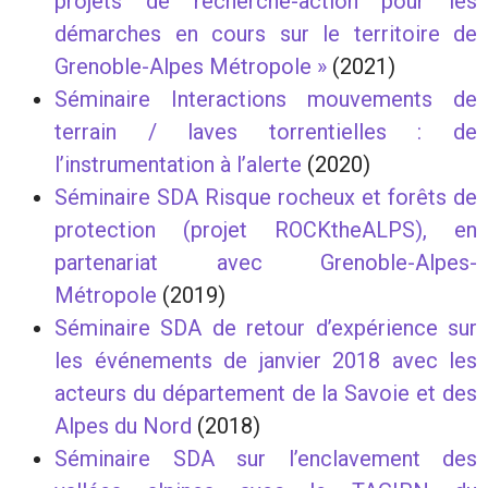
projets de recherche-action pour les
démarches en cours sur le territoire de
Grenoble-Alpes Métropole »
(2021)
Séminaire Interactions mouvements de
terrain / laves torrentielles : de
l’instrumentation à l’alerte
(2020)
Séminaire SDA Risque rocheux et forêts de
protection (projet ROCKtheALPS), en
partenariat avec Grenoble-Alpes-
Métropole
(2019)
Séminaire SDA de retour d’expérience sur
les événements de janvier 2018 avec les
acteurs du département de la Savoie et des
Alpes du Nord
(2018)
Séminaire SDA sur l’enclavement des