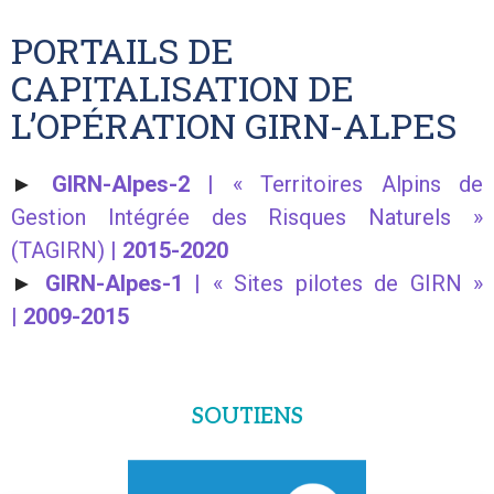
PORTAILS DE
CAPITALISATION DE
L’OPÉRATION GIRN-ALPES
►
GIRN-Alpes-2
| « Territoires Alpins de
Gestion Intégrée des Risques Naturels »
(TAGIRN) |
2015-2020
►
GIRN-Alpes-1
| « Sites pilotes de GIRN »
|
2009-2015
SOUTIENS