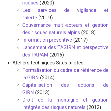
risques
(2020)
Les services de vigilance et
l’alerte
(2019)
Gouvernance multi-acteurs et gestion
des risques naturels alpins
(2018)
Information préventive
(2017)
Lancement des TAGIRN et perspective
des PAPAM
(2016)
Ateliers techniques Sites pilotes :
Formalisation du cadre de référence de
la GIRN
(2014)
Capitalisation des actions de
GIRN
(2013)
Droit de la montagne et gestion
intégrée des risques naturels
(2012)