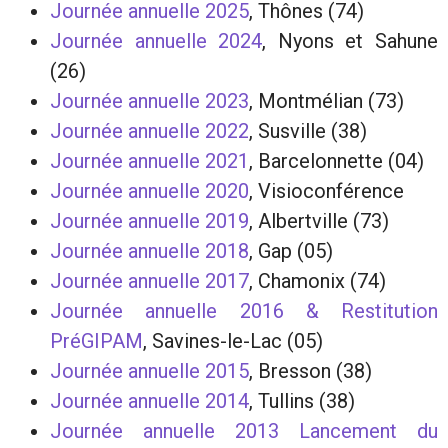
Journée annuelle 2025
, Thônes (74)
Journée annuelle 2024
, Nyons et Sahune
(26)
Journée annuelle 2023
, Montmélian (73)
Journée annuelle 2022
, Susville (38)
Journée annuelle 2021
, Barcelonnette (04)
Journée annuelle 2020
, Visioconférence
Journée annuelle 2019
, Albertville (73)
Journée annuelle 2018
, Gap (05)
Journée annuelle 2017
, Chamonix (74)
Journée annuelle 2016 & Restitution
PréGIPAM
, Savines-le-Lac (05)
Journée annuelle 2015
, Bresson (38)
Journée annuelle 2014
, Tullins (38)
Journée annuelle 2013 Lancement du