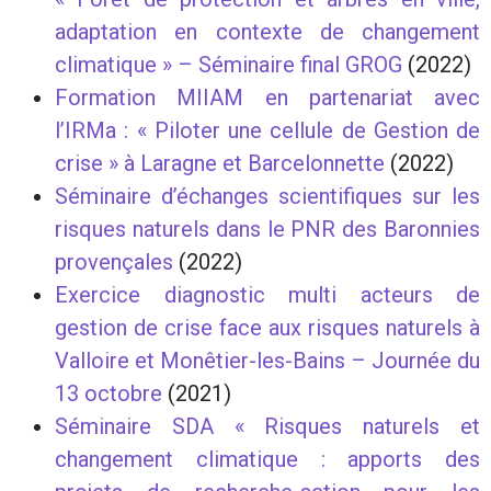
adaptation en contexte de changement
climatique » – Séminaire final GROG
(2022)
Formation MIIAM en partenariat avec
l’IRMa : « Piloter une cellule de Gestion de
crise » à Laragne et Barcelonnette
(2022)
Séminaire d’échanges scientifiques sur les
risques naturels dans le PNR des Baronnies
provençales
(2022)
Exercice diagnostic multi acteurs de
gestion de crise face aux risques naturels à
Valloire et Monêtier-les-Bains – Journée du
13 octobre
(2021)
Séminaire SDA « Risques naturels et
changement climatique : apports des