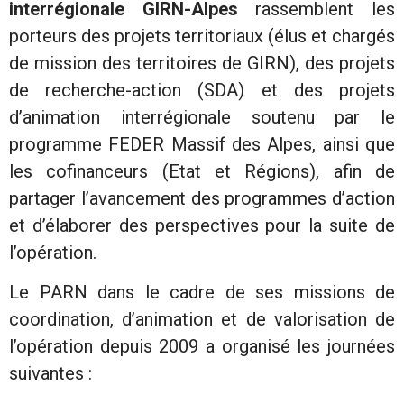
interrégionale GIRN-Alpes
rassemblent les
porteurs des projets territoriaux (élus et chargés
de mission des territoires de GIRN), des projets
de recherche-action (SDA) et des projets
d’animation interrégionale soutenu par le
programme FEDER Massif des Alpes, ainsi que
les cofinanceurs (Etat et Régions), afin de
partager l’avancement des programmes d’action
et d’élaborer des perspectives pour la suite de
l’opération.
Le PARN dans le cadre de ses missions de
coordination, d’animation et de valorisation de
l’opération depuis 2009 a organisé les journées
suivantes :