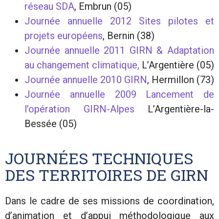
réseau SDA
, Embrun (05)
Journée annuelle 2012 Sites pilotes et
projets européens
, Bernin (38)
Journée annuelle 2011 GIRN & Adaptation
au changement climatique,
L’Argentière (05)
Journée annuelle 2010 GIRN
, Hermillon (73)
Journée annuelle 2009 Lancement de
l’opération GIRN-Alpes
L’Argentière-la-
Bessée (05)
JOURNÉES TECHNIQUES
DES TERRITOIRES DE GIRN
Dans le cadre de ses missions de coordination,
d’animation et d’appui méthodologique aux