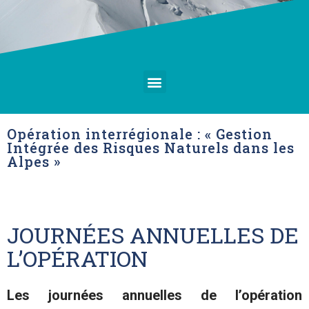
Opération interrégionale : « Gestion
Intégrée des Risques Naturels dans les
Alpes »
JOURNÉES ANNUELLES DE
L’OPÉRATION
Les journées annuelles de l’opération