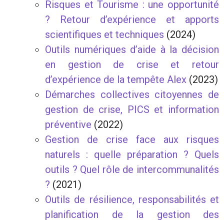
Risques et Tourisme : une opportunité
? Retour d’expérience et apports
scientifiques et techniques
(2024)
Outils numériques d’aide à la décision
en gestion de crise et retour
d’expérience de la tempête Alex
(2023)
Démarches collectives citoyennes de
gestion de crise, PICS et information
préventive
(2022)
Gestion de crise face aux risques
naturels : quelle préparation ? Quels
outils ? Quel rôle de intercommunalités
?
(2021)
Outils de résilience, responsabilités et
planification de la gestion des