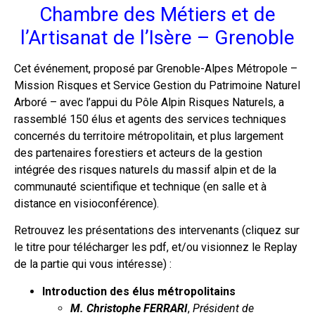
Chambre des Métiers et de
l’Artisanat de l’Isère – Grenoble
Cet événement, proposé par Grenoble-Alpes Métropole –
Mission Risques et Service Gestion du Patrimoine Naturel
Arboré – avec l’appui du Pôle Alpin Risques Naturels, a
rassemblé 150 élus et agents des services techniques
concernés du territoire métropolitain, et plus largement
des partenaires forestiers et acteurs de la gestion
intégrée des risques naturels du massif alpin et de la
communauté scientifique et technique (en salle et à
distance en visioconférence).
Retrouvez les présentations des intervenants (cliquez sur
le titre pour télécharger les pdf, et/ou visionnez le Replay
de la partie qui vous intéresse) :
Introduction des élus métropolitains
M. Christophe FERRARI
,
Président de