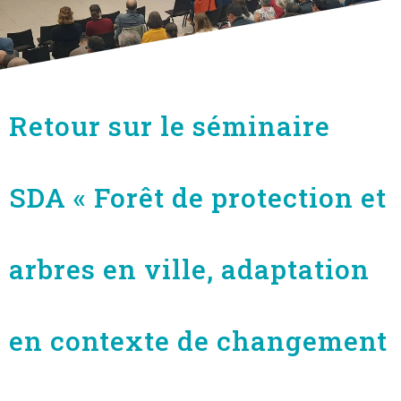
Retour sur le séminaire
SDA « Forêt de protection et
arbres en ville, adaptation
en contexte de changement