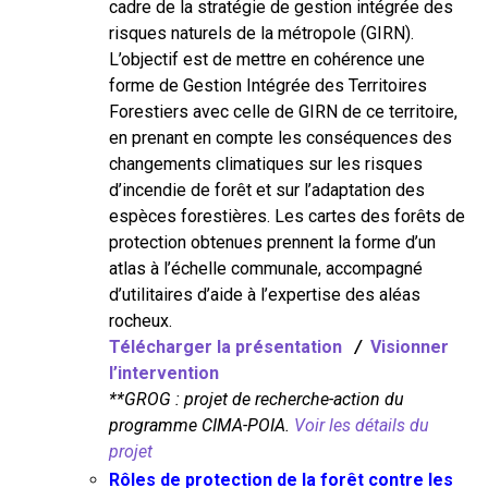
cadre de la stratégie de gestion intégrée des
risques naturels de la métropole (GIRN).
L’objectif est de mettre en cohérence une
forme de Gestion Intégrée des Territoires
Forestiers avec celle de GIRN de ce territoire,
en prenant en compte les conséquences des
changements climatiques sur les risques
d’incendie de forêt et sur l’adaptation des
espèces forestières. Les cartes des forêts de
protection obtenues prennent la forme d’un
atlas à l’échelle communale, accompagné
d’utilitaires d’aide à l’expertise des aléas
rocheux.
Télécharger la présentation
/
Visionner
l’intervention
**GROG : projet de recherche-action du
programme CIMA-POIA.
Voir les détails du
projet
Rôles de protection de la forêt contre les