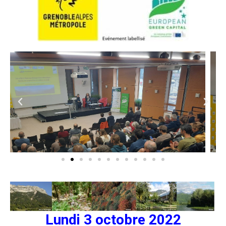
Lundi 3 octobre 2022