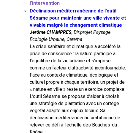
l’intervention
Déclinaison méditerranéenne de l’outil
Sésame pour maintenir une ville vivante et
vivable malgré le changement climatique
–
Jerôme CHAMPRES
, Dir.projet Paysage
Écologie Urbaine, Cerema
La crise sanitaire et climatique a accéléré la
prise de conscience : la nature participe à
l’équilibre de la vie urbaine et s’impose
comme un facteur d’attractivité incontournable.
Face au contexte climatique, écologique et
culturel propre à chaque territoire, un projet de
« nature en ville » reste un exercice complexe.
L’outil Sésame se propose d’aider à choisir
une stratégie de plantation avec un cortège
végétal adapté aux enjeux locaux. Sa
déclinaison méditerranéenne ambitionne de
relever ce défi à l’échelle des Bouches-du-
Rhône.