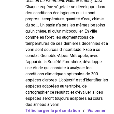
Gestion du Patrimoine Naturel Arboré, GAM
Chaque espèce végétale se développe dans
des conditions écologiques qui lui sont
propres : température, quantité d’eau, chimie
du sol… Un sapin n’a pas les mêmes besoins
qu’un chêne, ni qu’un micocoulier. En ville
comme en forêt, les augmentations de
températures de ces dernières décennies et à
venir sont sources d’incertitude. Face à ce
constat, Grenoble-Alpes Métropole, avec
l’appui de la Société Forestière, développe
une étude qui consiste à analyser les
conditions climatiques optimales de 200
espèces d’arbres. L’objectif est d’identifier les
espèces adaptées au territoire, de
cartographier ce résultat, et d’évaluer si ces
espèces seront toujours adaptées au cours
des années à venir.
Télécharger la présentation
/
Visionner