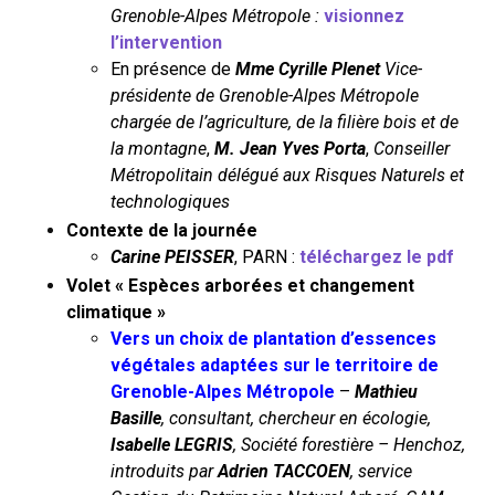
Grenoble-Alpes Métropole :
visionnez
l’intervention
En présence de
Mme Cyrille Plenet
Vice-
présidente de Grenoble-Alpes Métropole
chargée de l’agriculture, de la filière bois et de
la montagne
,
M. Jean Yves Porta
,
Conseiller
Métropolitain délégué aux Risques Naturels et
technologiques
Contexte de la journée
Carine PEISSER
, PARN :
téléchargez le pdf
Volet « Espèces arborées et changement
climatique »
Vers un choix de plantation d’essences
végétales adaptées sur le territoire de
Grenoble-Alpes Métropole
–
Mathieu
Basille
, consultant, chercheur en écologie,
Isabelle LEGRIS
, Société forestière – Henchoz,
introduits par
Adrien TACCOEN
, service