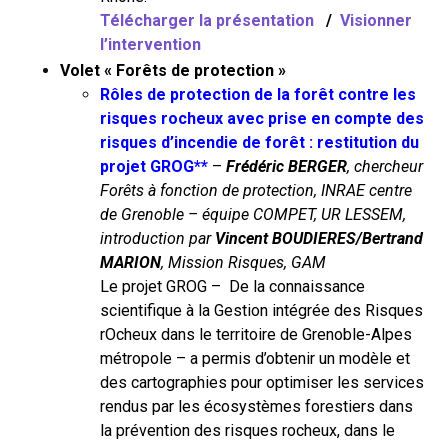
Télécharger la présentation
/
Visionner
l’intervention
Volet « Forêts de protection »
Rôles de protection de la forêt contre les
risques rocheux avec prise en compte des
risques d’incendie de forêt : restitution du
projet GROG**
–
Frédéric BERGER
, cherche
ur
Forêts à fonction de protection, INRAE centre
de Grenoble – équipe COMPET, UR LESSEM,
introduction par
Vincent BOUDIERES/Bertrand
MARION
, Mission Risques, GAM
Le projet GROG – De la connaissance
scientifique à la Gestion intégrée des Risques
rOcheux dans le territoire de Grenoble-Alpes
métropole – a permis d’obtenir un modèle et
des cartographies pour optimiser les services
rendus par les écosystèmes forestiers dans
la prévention des risques rocheux, dans le