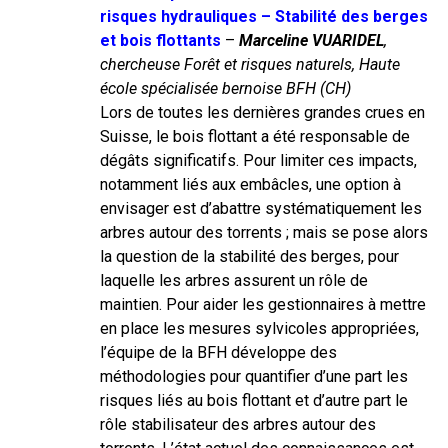
risques hydrauliques – Stabilité des berges
et bois flottants
–
Marceline VUARIDEL
,
chercheuse Forêt et risques naturels, Haute
école spécialisée bernoise BFH (CH)
Lors de toutes les dernières grandes crues en
Suisse, le bois flottant a été responsable de
dégâts significatifs. Pour limiter ces impacts,
notamment liés aux embâcles, une option à
envisager est d’abattre systématiquement les
arbres autour des torrents ; mais se pose alors
la question de la stabilité des berges, pour
laquelle les arbres assurent un rôle de
maintien. Pour aider les gestionnaires à mettre
en place les mesures sylvicoles appropriées,
l’équipe de la BFH développe des
méthodologies pour quantifier d’une part les
risques liés au bois flottant et d’autre part le
rôle stabilisateur des arbres autour des