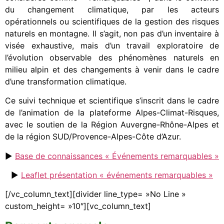
du changement climatique, par les acteurs
opérationnels ou scientifiques de la gestion des risques
naturels en montagne. Il s’agit, non pas d’un inventaire à
visée exhaustive, mais d’un travail exploratoire de
l’évolution observable des phénomènes naturels en
milieu alpin et des changements à venir dans le cadre
d’une transformation climatique.
Ce suivi technique et scientifique s’inscrit dans le cadre
de l’animation de la plateforme Alpes-Climat-Risques,
avec le soutien de la Région Auvergne-Rhône-Alpes et
de la région SUD/Provence-Alpes-Côte d’Azur.
►
Base de connaissances « Événements remarquables »
►
Leaflet présentation « événements remarquables »
[/vc_column_text][divider line_type= »No Line »
custom_height= »10″][vc_column_text]