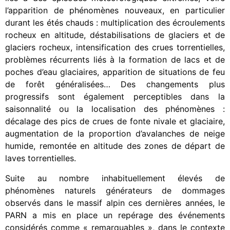
l’apparition de phénomènes nouveaux, en particulier
durant les étés chauds : multiplication des écroulements
rocheux en altitude, déstabilisations de glaciers et de
glaciers rocheux, intensification des crues torrentielles,
problèmes récurrents liés à la formation de lacs et de
poches d’eau glaciaires, apparition de situations de feu
de forêt généralisées… Des changements plus
progressifs sont également perceptibles dans la
saisonnalité ou la localisation des phénomènes :
décalage des pics de crues de fonte nivale et glaciaire,
augmentation de la proportion d’avalanches de neige
humide, remontée en altitude des zones de départ de
laves torrentielles.
Suite au nombre inhabituellement élevés de
phénomènes naturels générateurs de dommages
observés dans le massif alpin ces dernières années, le
PARN a mis en place un repérage des événements
considérés comme « remarquables », dans le contexte