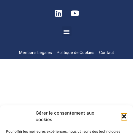
Mentions Légales
Politique de Cookies
Contact
Gérer le consentement aux
cookies
Pour offrir les meilleures expériences, nous utilisons des technologies