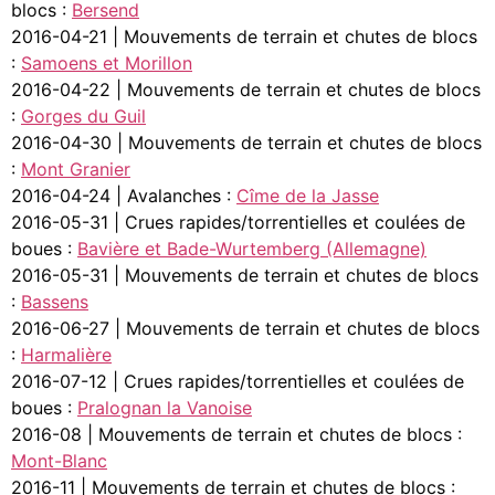
blocs :
Bersend
2016-04-21 | Mouvements de terrain et chutes de blocs
:
Samoens et Morillon
2016-04-22 | Mouvements de terrain et chutes de blocs
:
Gorges du Guil
2016-04-30 | Mouvements de terrain et chutes de blocs
:
Mont Granier
2016-04-24 | Avalanches :
Cîme de la Jasse
2016-05-31 | Crues rapides/torrentielles et coulées de
boues :
Bavière et Bade-Wurtemberg (Allemagne)
2016-05-31 | Mouvements de terrain et chutes de blocs
:
Bassens
2016-06-27 | Mouvements de terrain et chutes de blocs
:
Harmalière
2016-07-12 | Crues rapides/torrentielles et coulées de
boues :
Pralognan la Vanoise
2016-08 | Mouvements de terrain et chutes de blocs :
Mont-Blanc
2016-11 | Mouvements de terrain et chutes de blocs :