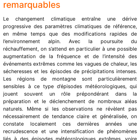
remarquables
Le changement climatique entraîne une dérive
progressive des paramètres climatiques de référence,
en même temps que des modifications rapides de
l’environnement alpin. Avec la poursuite du
réchauffement, on s’attend en particulier à une possible
augmentation de la fréquence et de l’intensité des
événements extrêmes comme les vagues de chaleur, les
sécheresses et les épisodes de précipitations intenses.
Les régions de montagne sont particulièrement
sensibles à ce type d’épisodes météorologiques, qui
jouent souvent un rôle prépondérant dans la
préparation et le déclenchement de nombreux aléas
naturels. Même si les observations ne révèlent pas
nécessairement de tendance claire et généralisée, on
constate localement ces dernières années une
recrudescence et une intensification de phénomènes
liés à des épisodes météorologiques extrêmes, voire