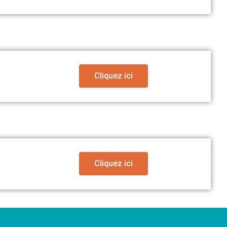
Cliquez ici
Cliquez ici