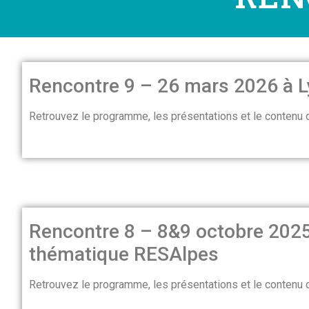
Rencontre 9 – 26 mars 2026 à 
Retrouvez le programme, les présentations et le contenu
Rencontre 8 – 8&9 octobre 2025
thématique RESAlpes
Retrouvez le programme, les présentations et le contenu