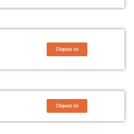
Cliquez ici
Cliquez ici