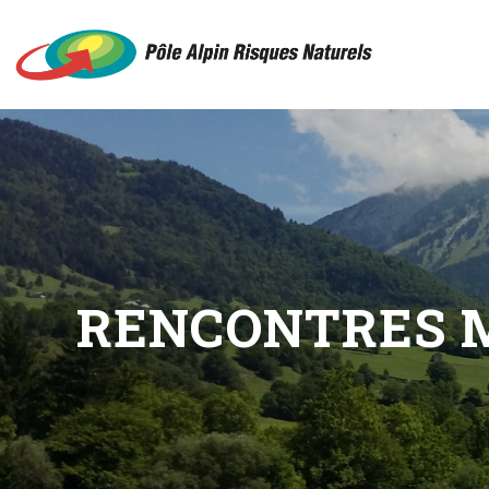
RENCONTRES 