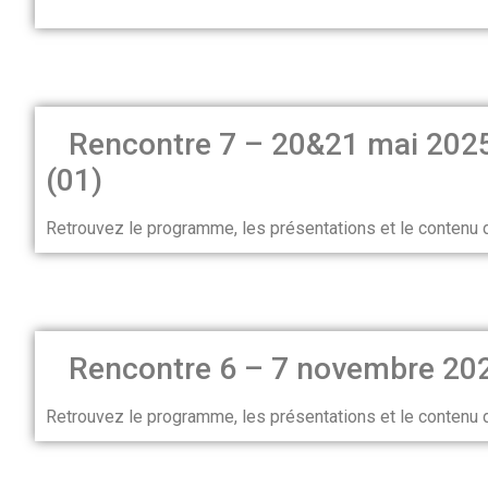
Rencontre 7 – 20&21 mai 2025
(01)
Retrouvez le programme, les présentations et le contenu
Rencontre 6 – 7 novembre 20
Retrouvez le programme, les présentations et le contenu