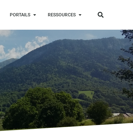
PORTAILS
RESSOURCES