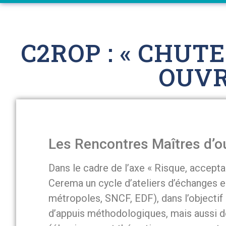
C2ROP : « CHUT
OUVR
Les Rencontres Maîtres d’o
Dans le cadre de l’axe « Risque, accept
Cerema un cycle d’ateliers d’échanges e
métropoles, SNCF, EDF), dans l’objectif
d’appuis méthodologiques, mais aussi de