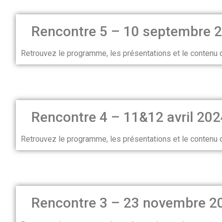
Rencontre 5 – 10 septembre 202
Retrouvez le programme, les présentations et le contenu
Rencontre 4 – 11&12 avril 2024,
Retrouvez le programme, les présentations et le contenu
Rencontre 3 – 23 novembre 20