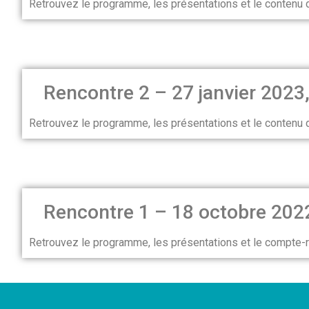
Retrouvez le programme, les présentations et le contenu
Rencontre 2 – 27 janvier 2023,
Retrouvez le programme, les présentations et le contenu
Rencontre 1 – 18 octobre 202
Retrouvez le programme, les présentations et le compte-