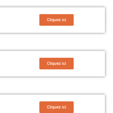
Cliquez ici
Cliquez ici
Cliquez ici