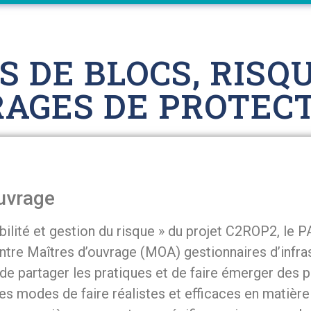
ES DE BLOCS, RIS
AGES DE PROTECT
uvrage
abilité et gestion du risque » du projet C2ROP2, le
ntre Maîtres d’ouvrage (MOA) gestionnaires d’infra
 de partager les pratiques et de faire émerger des 
s modes de faire réalistes et efficaces en matière 