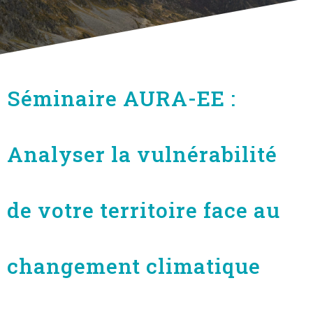
Séminaire AURA-EE :
Analyser la vulnérabilité
de votre territoire face au
changement climatique