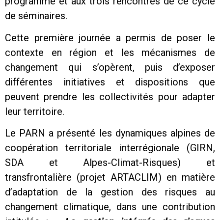
programme et aux trois rencontres de ce cycle
de séminaires.
Cette première journée a permis de poser le
contexte en région et les mécanismes de
changement qui s’opèrent, puis d’exposer
différentes initiatives et dispositions que
peuvent prendre les collectivités pour adapter
leur territoire.
Le PARN a présenté les dynamiques alpines de
coopération territoriale interrégionale (GIRN,
SDA et Alpes-Climat-Risques) et
transfrontalière (projet ARTACLIM) en matière
d’adaptation de la gestion des risques au
changement climatique, dans une contribution