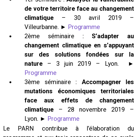
de votre territoire face au changement
climatique
– 30 avril 2019 –
Villeurbanne. ►
Programme
2ème séminaire :
S’adapter au
changement climatique en s’appuyant
sur des solutions fondées sur la
nature
– 3 juin 2019 – Lyon. ►
Programme
3ème séminaire :
Accompagner les
mutations économiques territoriales
face aux effets de changement
climatique
– 28 novembre 2019 –
Lyon. ►
Programme
Le PARN contribue à l’élaboration du