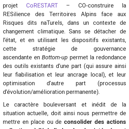
projet
CoRESTART
– CO-construire la
RESilience des Territoires Alpins face aux
Risques dits naTurels, dans un contexte de
changement climatique. Sans se détacher de
l’état, et en utilisant les dispositifs existants,
cette stratégie de gouvernance
ascendante en
Bottom-up
permet la redondance
des outils existants d’une part (qui assure ainsi
leur fiabilisation et leur ancrage local), et leur
optimisation d’autre part (processus
d’évolution/amélioration permanente).
Le caractère bouleversant et inédit de la
situation actuelle, doit ainsi nous permettre de
mettre en place ou de
consolider des actions