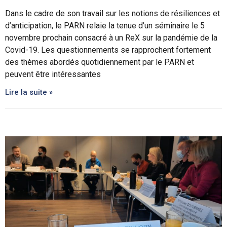
Dans le cadre de son travail sur les notions de résiliences et
d’anticipation, le PARN relaie la tenue d’un séminaire le 5
novembre prochain consacré à un ReX sur la pandémie de la
Covid-19. Les questionnements se rapprochent fortement
des thèmes abordés quotidiennement par le PARN et
peuvent être intéressantes
Lire la suite »