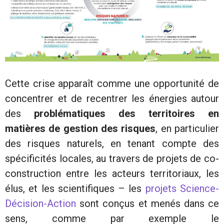
Cette crise apparaît comme une opportunité de
concentrer et de recentrer les énergies autour
des
problématiques des territoires en
matières de gestion des risques
, en particulier
des risques naturels, en tenant compte des
spécificités locales, au travers de projets de co-
construction entre les acteurs territoriaux, les
élus, et les scientifiques – les
projets Science-
Décision-Action
sont conçus et menés dans ce
sens, comme par exemple le