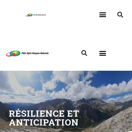
RÉSILIENCE ET
ANTICIPATION