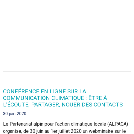
CONFÉRENCE EN LIGNE SUR LA
COMMUNICATION CLIMATIQUE : ÊTRE À
L’ÉCOUTE, PARTAGER, NOUER DES CONTACTS
30 juin 2020
Le Partenariat alpin pour l‘action climatique locale (ALPACA)
organise, de 30 juin au 1er juillet 2020 un webminaire sur le