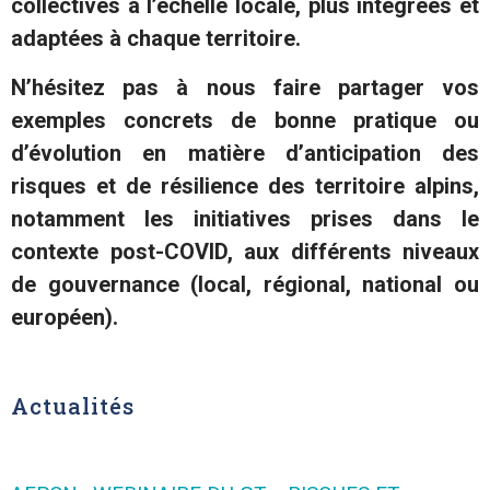
collectives à l’échelle locale,
plus intégrées et
adaptées à chaque territoire
.
N’hésitez pas à nous faire partager vos
exemples concrets de bonne pratique ou
d’évolution en matière d’anticipation des
risques et de résilience des territoire alpins,
notamment les initiatives prises dans le
contexte post-COVID, aux différents niveaux
de gouvernance (local, régional, national ou
européen).
Actualités