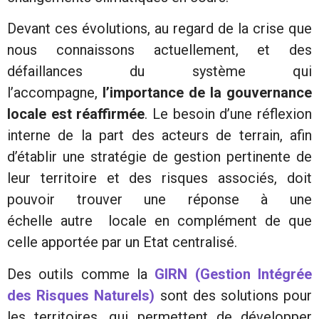
Devant ces évolutions, au regard de la crise que
nous connaissons actuellement, et des
défaillances du système qui
l’accompagne,
l’importance de la gouvernance
locale est réaffirmée
. Le besoin d’une réflexion
interne de la part des acteurs de terrain, afin
d’établir une stratégie de gestion pertinente de
leur territoire et des risques associés, doit
pouvoir trouver une réponse à une
échelle autre locale en complément de que
celle apportée par un Etat centralisé.
Des outils comme la
GIRN (Gestion Intégrée
des Risques Naturels)
sont des solutions pour
les territoires, qui permettent de développer