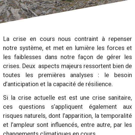
La crise en cours nous contraint à repenser
notre système, et met en lumière les forces et
les faiblesses dans notre façon de gérer les
crises. Deux aspects majeurs ressortent bien de
toutes les premières analyses : le besoin
d’anticipation et la capacité de résilience.
Si la crise actuelle est est une crise sanitaire,
ces questions s’appliquent également aux
risques naturels, dont l’apparition, la temporalité
et l’ampleur sont influencés, entre autre, par les
changements climatiques en cours.