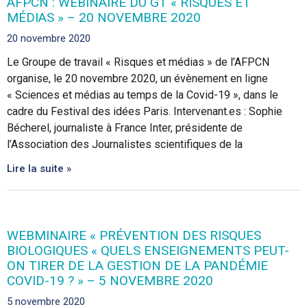
AFPCN : WEBINAIRE DU GT « RISQUES ET
MÉDIAS » – 20 NOVEMBRE 2020
20 novembre 2020
Le Groupe de travail « Risques et médias » de l’AFPCN
organise, le 20 novembre 2020, un évènement en ligne
« Sciences et médias au temps de la Covid-19 », dans le
cadre du Festival des idées Paris. Intervenant.es : Sophie
Bécherel, journaliste à France Inter, présidente de
l’Association des Journalistes scientifiques de la
Lire la suite »
WEBMINAIRE « PRÉVENTION DES RISQUES
BIOLOGIQUES « QUELS ENSEIGNEMENTS PEUT-
ON TIRER DE LA GESTION DE LA PANDÉMIE
COVID-19 ? » – 5 NOVEMBRE 2020
5 novembre 2020