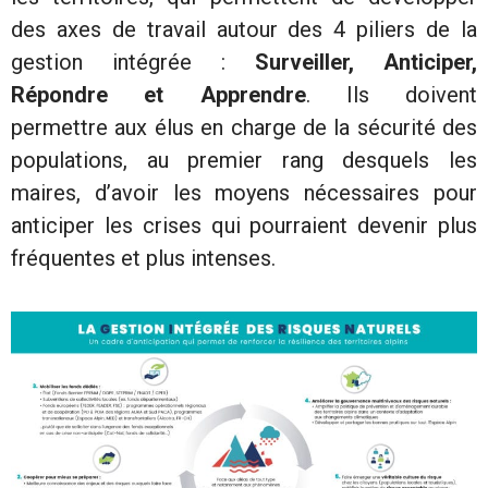
des axes de travail autour des 4 piliers de la
gestion intégrée :
Surveiller, Anticiper,
Répondre et Apprendre
. Ils doivent
permettre aux élus en charge de la sécurité des
populations, au premier rang desquels les
maires, d’avoir les moyens nécessaires pour
anticiper les crises qui pourraient devenir plus
fréquentes et plus intenses.