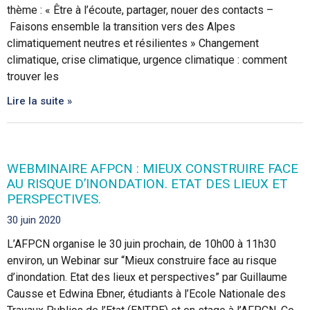
thème : « Être à l’écoute, partager, nouer des contacts –
Faisons ensemble la transition vers des Alpes
climatiquement neutres et résilientes » Changement
climatique, crise climatique, urgence climatique : comment
trouver les
Lire la suite »
WEBMINAIRE AFPCN : MIEUX CONSTRUIRE FACE
AU RISQUE D’INONDATION. ETAT DES LIEUX ET
PERSPECTIVES.
30 juin 2020
L’AFPCN organise le 30 juin prochain, de 10h00 à 11h30
environ, un Webinar sur “Mieux construire face au risque
d’inondation. Etat des lieux et perspectives” par Guillaume
Causse et Edwina Ebner, étudiants à l’Ecole Nationale des