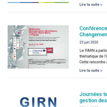
Lire la suite »
Conférence 
Changements
23 juin 2020
Le PARN a partic
thématique de l’
Cette rencontre 
Lire la suite »
Journées te
gestion des