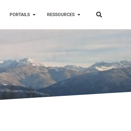
PORTAILS
RESSOURCES