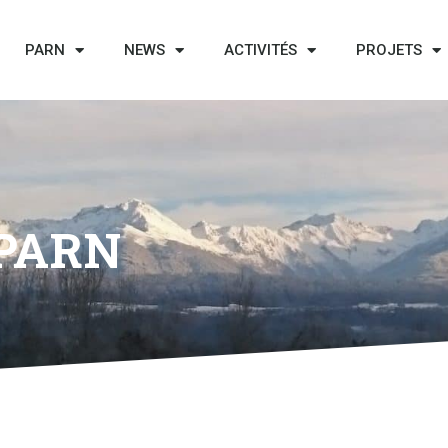
PARN
NEWS
ACTIVITÉS
PROJETS
 PARN