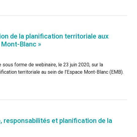
 de la planification territoriale aux
t Mont-Blanc »
sous forme de webinaire, le 23 juin 2020, sur la
fication territoriale au sein de l’Espace Mont-Blanc (EMB).
responsabilités et planification de la