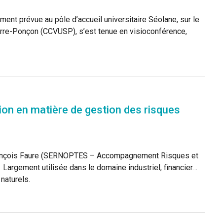
ent prévue au pôle d’accueil universitaire Séolane, sur le
rre-Ponçon (CCVUSP), s’est tenue en visioconférence,
on en matière de gestion des risques
 François Faure (SERNOPTES – Accompagnement Risques et
Largement utilisée dans le domaine industriel, financier…
naturels.