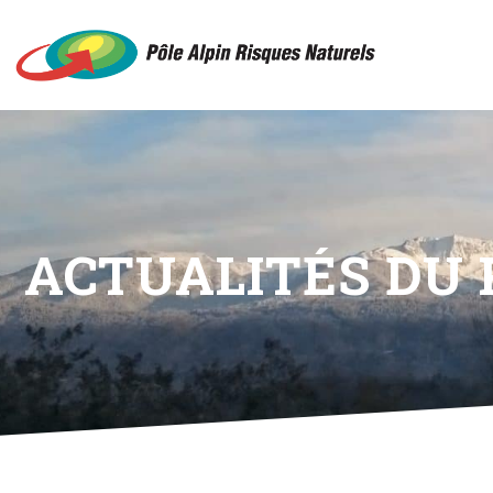
ACTUALITÉS DU