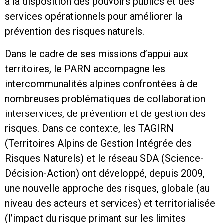
à la disposition des pouvoirs publics et des
services opérationnels pour améliorer la
prévention des risques naturels.
Dans le cadre de ses missions d’appui aux
territoires, le PARN accompagne les
intercommunalités alpines confrontées à de
nombreuses problématiques de collaboration
interservices, de prévention et de gestion des
risques. Dans ce contexte, les TAGIRN
(Territoires Alpins de Gestion Intégrée des
Risques Naturels) et le réseau SDA (Science-
Décision-Action) ont développé, depuis 2009,
une nouvelle approche des risques, globale (au
niveau des acteurs et services) et territorialisée
(l’impact du risque primant sur les limites