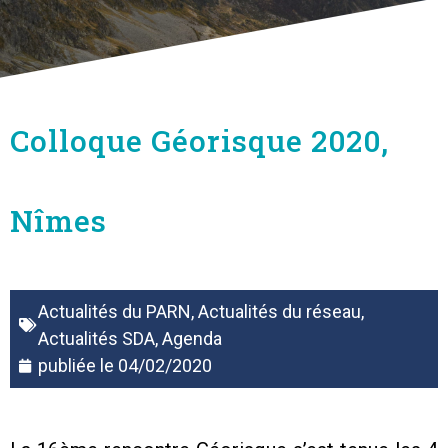
Colloque Géorisque 2020,
Nîmes
Actualités du PARN
,
Actualités du réseau
,
Actualités SDA
,
Agenda
publiée le
04/02/2020