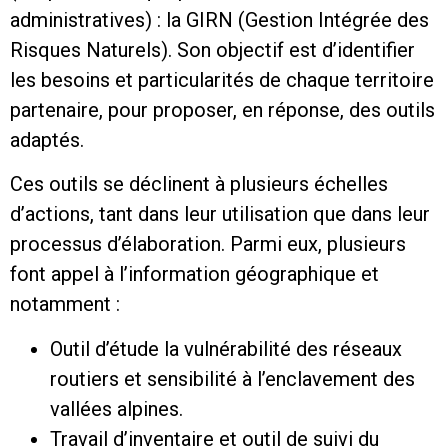
administratives) : la GIRN (Gestion Intégrée des
Risques Naturels). Son objectif est d’identifier
les besoins et particularités de chaque territoire
partenaire, pour proposer, en réponse, des outils
adaptés.
Ces outils se déclinent à plusieurs échelles
d’actions, tant dans leur utilisation que dans leur
processus d’élaboration. Parmi eux, plusieurs
font appel à l’information géographique et
notamment :
Outil d’étude la vulnérabilité des réseaux
routiers et sensibilité à l’enclavement des
vallées alpines.
Travail d’inventaire et outil de suivi du