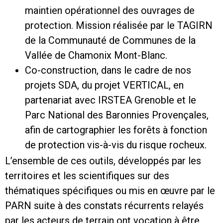
maintien opérationnel des ouvrages de
protection. Mission réalisée par le TAGIRN
de la Communauté de Communes de la
Vallée de Chamonix Mont-Blanc.
Co-construction, dans le cadre de nos
projets SDA, du projet VERTICAL, en
partenariat avec IRSTEA Grenoble et le
Parc National des Baronnies Provençales,
afin de cartographier les forêts à fonction
de protection vis-à-vis du risque rocheux.
L’ensemble de ces outils, développés par les
territoires et les scientifiques sur des
thématiques spécifiques ou mis en œuvre par le
PARN suite à des constats récurrents relayés
par les acteurs de terrain ont vocation à être