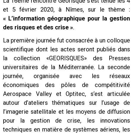
La 16ème rencontre Géorisque s’est tenue les 4
et 5 février 2020, à Nîmes, sur le thème :
« L’information géographique pour la gestion
des risques et des crise »
.
La première journée fut consacrée à un colloque
scientifique dont les actes seront publiés dans
la collection «GEORISQUES» des Presses
universitaires de la Méditerranée. La seconde
journée, organisée avec les réseaux
économiques des pôles de compétitivité
Aerospace Valley et Optitec, s’est articulée
autour d’ateliers thématiques sur l’usage de
l’imagerie satellitale et les moyens de diffusion
pour la gestion de crise, les innovations
techniques en matière de systèmes aériens, les