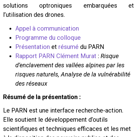
solutions optroniques embarquées et
l’utilisation des drones.
Appel à communication
Programme du colloque
Présentation
et
résumé
du PARN
Rapport PARN Clément Murat
:
Risque
d’enclavement des vallées alpines par les
risques naturels, Analyse de la vulnérabilité
des réseaux
Résumé de la présentation :
Le PARN est une interface recherche-action.
Elle soutient le développement d’outils
scientifiques et techniques efficaces et les met