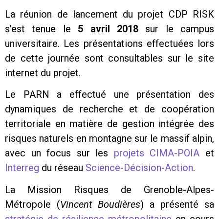
La réunion de lancement du projet CDP RISK
s’est tenue le
5 avril 2018
sur le campus
universitaire. Les présentations effectuées lors
de cette journée sont consultables sur le site
internet du projet.
Le PARN a effectué une présentation des
dynamiques de recherche et de coopération
territoriale en matière de gestion intégrée des
risques naturels en montagne sur le massif alpin,
avec un focus sur les
projets CIMA-POIA
et
Interreg
du réseau
Science-Décision-Action
.
La Mission Risques de Grenoble-Alpes-
Métropole (
Vincent Boudières
) a présenté sa
stratégie de résilience métropolitaine
en cours