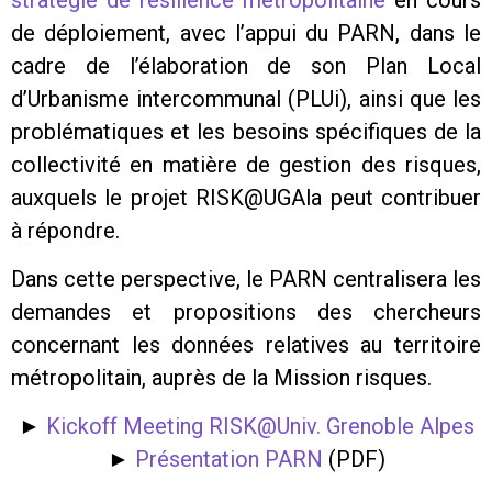
de déploiement, avec l’appui du PARN, dans le
cadre de l’élaboration de son Plan Local
d’Urbanisme intercommunal (PLUi), ainsi que les
problématiques et les besoins spécifiques de la
collectivité en matière de gestion des risques,
auxquels le projet RISK@UGAla peut contribuer
à répondre.
Dans cette perspective, le PARN centralisera les
demandes et propositions des chercheurs
concernant les données relatives au territoire
métropolitain, auprès de la Mission risques.
►
Kickoff Meeting RISK@Univ. Grenoble Alpes
►
Présentation PARN
(PDF)