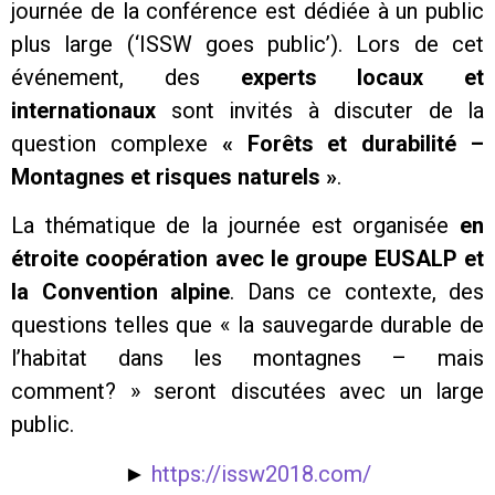
journée de la conférence est dédiée à un public
plus large (‘ISSW goes public’). Lors de cet
événement, des
experts locaux et
internationaux
sont invités à discuter de la
question complexe
« Forêts et durabilité –
Montagnes et risques naturels »
.
La thématique de la journée est organisée
en
étroite coopération avec le groupe EUSALP et
la Convention alpine
. Dans ce contexte, des
questions telles que « la sauvegarde durable de
l’habitat dans les montagnes – mais
comment? » seront discutées avec un large
public.
►
https://issw2018.com/