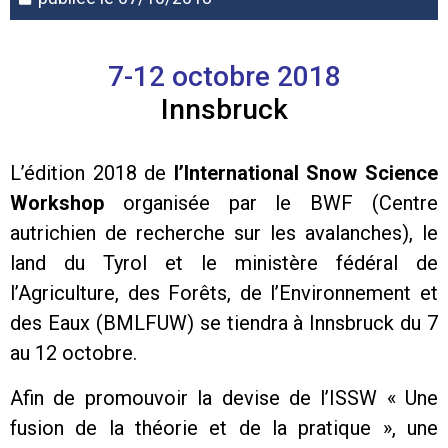
7-12 octobre 2018
Innsbruck
L’édition 2018 de
l’International Snow Science
Workshop
organisée par le BWF (Centre
autrichien de recherche sur les avalanches), le
land du Tyrol et le ministère fédéral de
l’Agriculture, des Forêts, de l’Environnement et
des Eaux (BMLFUW) se tiendra à Innsbruck du 7
au 12 octobre.
Afin de promouvoir la devise de l’ISSW « Une
fusion de la théorie et de la pratique », une