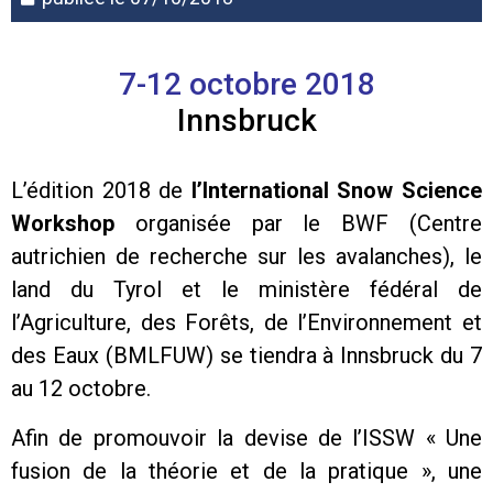
7-12 octobre 2018
Innsbruck
L’édition 2018 de
l’International Snow Science
Workshop
organisée par le BWF (Centre
autrichien de recherche sur les avalanches), le
land du Tyrol et le ministère fédéral de
l’Agriculture, des Forêts, de l’Environnement et
des Eaux (BMLFUW) se tiendra à Innsbruck du 7
au 12 octobre.
Afin de promouvoir la devise de l’ISSW « Une
fusion de la théorie et de la pratique », une