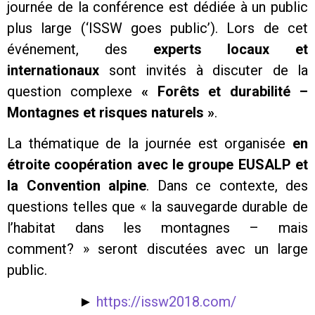
journée de la conférence est dédiée à un public
plus large (‘ISSW goes public’). Lors de cet
événement, des
experts locaux et
internationaux
sont invités à discuter de la
question complexe
« Forêts et durabilité –
Montagnes et risques naturels »
.
La thématique de la journée est organisée
en
étroite coopération avec le groupe EUSALP et
la Convention alpine
. Dans ce contexte, des
questions telles que « la sauvegarde durable de
l’habitat dans les montagnes – mais
comment? » seront discutées avec un large
public.
►
https://issw2018.com/