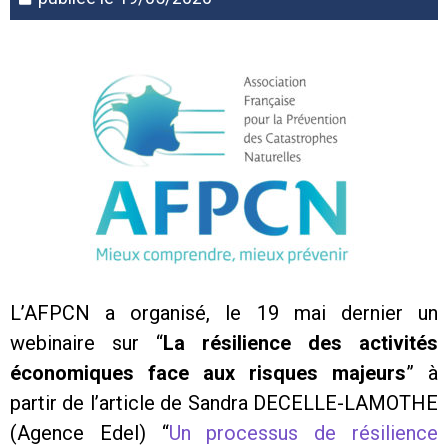
L’AFPCN a organisé, le 19 mai dernier un
webinaire sur “
La résilience des activités
économiques face aux risques majeurs
” à
partir de l’article de Sandra DECELLE-LAMOTHE
(Agence Edel) “
Un processus de résilience