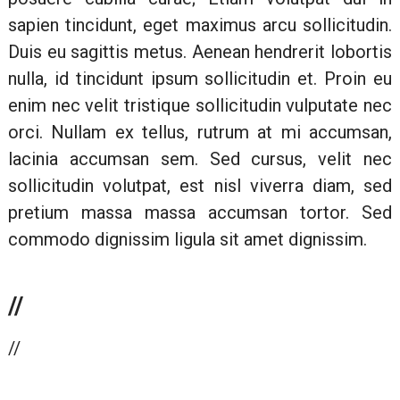
sapien tincidunt, eget maximus arcu sollicitudin.
Duis eu sagittis metus. Aenean hendrerit lobortis
nulla, id tincidunt ipsum sollicitudin et. Proin eu
enim nec velit tristique sollicitudin vulputate nec
orci. Nullam ex tellus, rutrum at mi accumsan,
lacinia accumsan sem. Sed cursus, velit nec
sollicitudin volutpat, est nisl viverra diam, sed
pretium massa massa accumsan tortor. Sed
commodo dignissim ligula sit amet dignissim.
//
//