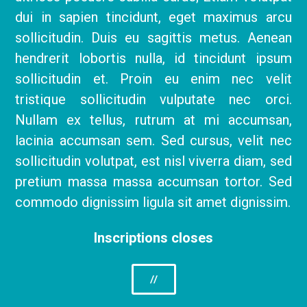
dui in sapien tincidunt, eget maximus arcu
sollicitudin. Duis eu sagittis metus. Aenean
hendrerit lobortis nulla, id tincidunt ipsum
sollicitudin et. Proin eu enim nec velit
tristique sollicitudin vulputate nec orci.
Nullam ex tellus, rutrum at mi accumsan,
lacinia accumsan sem. Sed cursus, velit nec
sollicitudin volutpat, est nisl viverra diam, sed
pretium massa massa accumsan tortor. Sed
commodo dignissim ligula sit amet dignissim.
Inscriptions closes
//