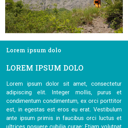
Lorem ipsum dolo
LOREM IPSUM DOLO
Lorem ipsum dolor sit amet, consectetur
adipiscing elit. Integer mollis, purus et
condimentum condimentum, ex orci porttitor
est, in egestas est eros eu erat. Vestibulum
ante ipsum primis in faucibus orci luctus et
ultrices posuere cubilia curae; Etiam volutpat