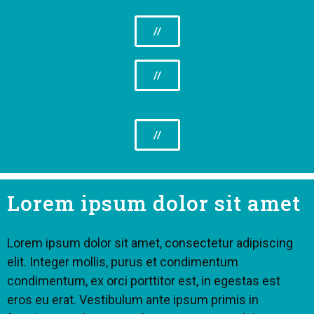
//
//
//
Lorem ipsum dolor sit amet
Lorem ipsum dolor sit amet, consectetur adipiscing
elit. Integer mollis, purus et condimentum
condimentum, ex orci porttitor est, in egestas est
eros eu erat. Vestibulum ante ipsum primis in