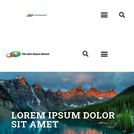
LOREM IPSUM DOLOR
SIT AMET