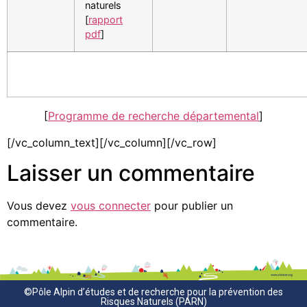
naturels
[
rapport
pdf
]
[
Programme de recherche départemental
]
[/vc_column_text][/vc_column][/vc_row]
Laisser un commentaire
Vous devez
vous connecter
pour publier un
commentaire.
©Pôle Alpin d’études et de recherche pour la prévention des
Risques Naturels (PARN)