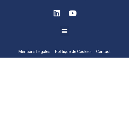
Mentions Légales
Politique de Cookies
Contact