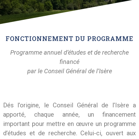
FONCTIONNEMENT DU PROGRAMME
Programme annuel d’études et de recherche
financé
par le Conseil Général de l’Isère
Dés l’origine, le Conseil Général de l’Isère a
apporté, chaque année, un financement
important pour mettre en œuvre un programme
d’études et de recherche. Celui-ci, ouvert aux