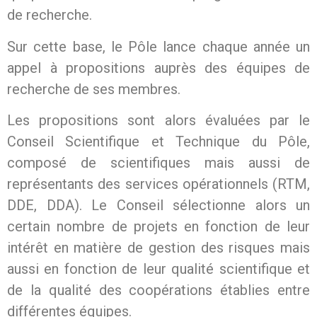
de recherche.
Sur cette base, le Pôle lance chaque année un
appel à propositions auprès des équipes de
recherche de ses membres.
Les propositions sont alors évaluées par le
Conseil Scientifique et Technique du Pôle,
composé de scientifiques mais aussi de
représentants des services opérationnels (RTM,
DDE, DDA). Le Conseil sélectionne alors un
certain nombre de projets en fonction de leur
intérêt en matière de gestion des risques mais
aussi en fonction de leur qualité scientifique et
de la qualité des coopérations établies entre
différentes équipes.