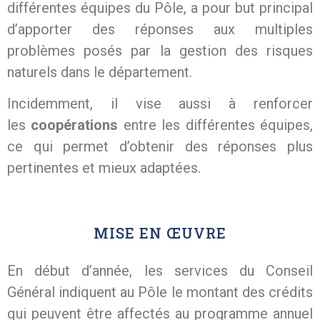
différentes équipes du Pôle, a pour but principal
d’apporter des réponses aux multiples
problèmes posés par la gestion des risques
naturels dans le département.
Incidemment, il vise aussi à renforcer
les
coopérations
entre les différentes équipes,
ce qui permet d’obtenir des réponses plus
pertinentes et mieux adaptées.
MISE EN ŒUVRE
En début d’année, les services du Conseil
Général indiquent au Pôle le montant des crédits
qui peuvent être affectés au programme annuel