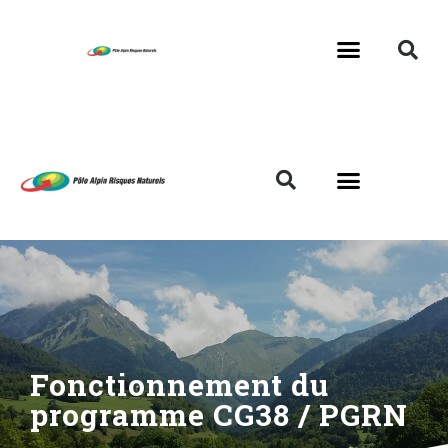
Fonctionnement du
programme CG38 / PGRN