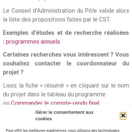
Le Conseil d’Administration du Pôle valide alors
la liste des propositions faites par le CST.
Exemples d’études et de recherche réalisées
:
programmes annuels
Certaines recherches vous intéressent ? Vous
souhaitez contacter le coordonnateur du
projet ?
Lisez la fiche « résumé » en cliquant sur le nom
du projet dans le tableau du programme
ou
Commander le compte-rendu final
Gérer le consentement aux
cookies
[RÉSULTATS DU PROGRAMME DE RECHERCHE
DÉPARTEMENTAL]
Pour offrir les meilleures expériences, nous utilisons des technologies