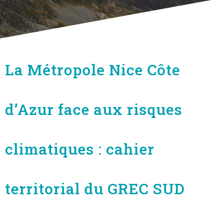
La Métropole Nice Côte
d’Azur face aux risques
climatiques : cahier
territorial du GREC SUD