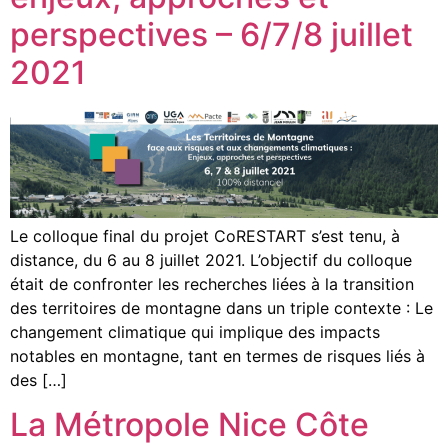
perspectives – 6/7/8 juillet
2021
Le colloque final du projet CoRESTART s’est tenu, à
distance, du 6 au 8 juillet 2021. L’objectif du colloque
était de confronter les recherches liées à la transition
des territoires de montagne dans un triple contexte : Le
changement climatique qui implique des impacts
notables en montagne, tant en termes de risques liés à
des […]
La Métropole Nice Côte