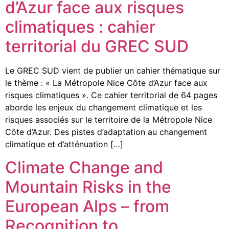
d’Azur face aux risques
climatiques : cahier
territorial du GREC SUD
Le GREC SUD vient de publier un cahier thématique sur
le thème : « La Métropole Nice Côte d’Azur face aux
risques climatiques ». Ce cahier territorial de 64 pages
aborde les enjeux du changement climatique et les
risques associés sur le territoire de la Métropole Nice
Côte d’Azur. Des pistes d’adaptation au changement
climatique et d’atténuation […]
Climate Change and
Mountain Risks in the
European Alps – from
Recognition to