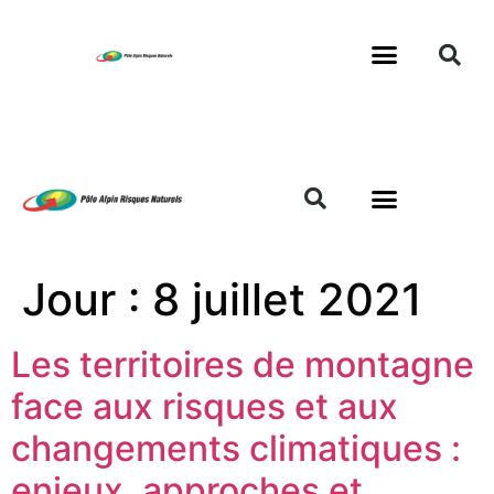
Jour :
8 juillet 2021
Les territoires de montagne
face aux risques et aux
changements climatiques :
enjeux, approches et