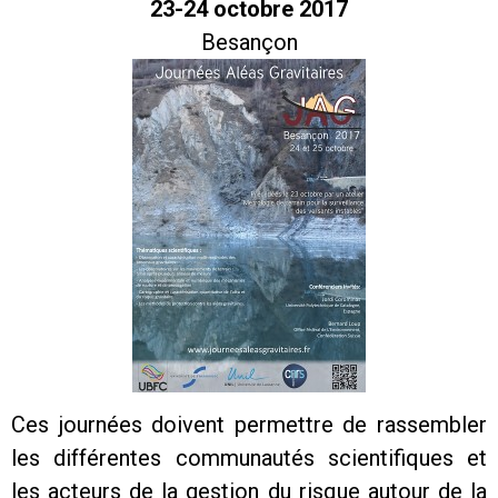
23-24 octobre 2017
Besançon
Ces journées doivent permettre de rassembler
les différentes communautés scientifiques et
les acteurs de la gestion du risque autour de la