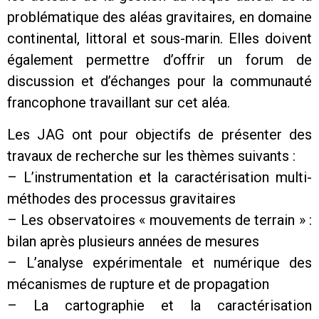
problématique des aléas gravitaires, en domaine
continental, littoral et sous-marin. Elles doivent
également permettre d’offrir un forum de
discussion et d’échanges pour la communauté
francophone travaillant sur cet aléa.
Les JAG ont pour objectifs de présenter des
travaux de recherche sur les thèmes suivants :
– L’instrumentation et la caractérisation multi-
méthodes des processus gravitaires
– Les observatoires « mouvements de terrain » :
bilan après plusieurs années de mesures
– L’analyse expérimentale et numérique des
mécanismes de rupture et de propagation
– La cartographie et la caractérisation