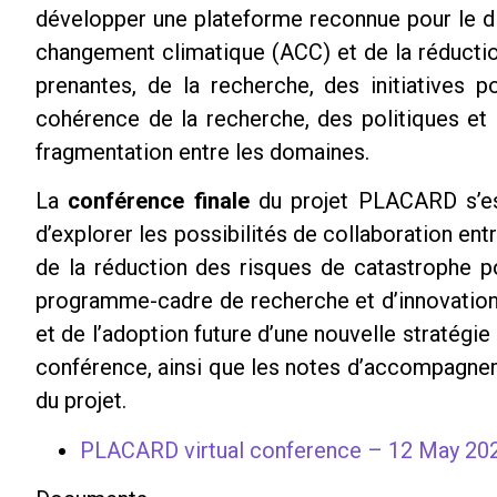
développer une plateforme reconnue pour le di
changement climatique (ACC) et de la réducti
prenantes, de la recherche, des initiatives p
cohérence de la recherche, des politiques et 
fragmentation entre les domaines.
La
conférence finale
du projet PLACARD s’est 
d’explorer les possibilités de collaboration ent
de la réduction des risques de catastrophe p
programme-cadre de recherche et d’innovation 
et de l’adoption future d’une nouvelle stratégi
conférence, ainsi que les notes d’accompagnem
du projet.
PLACARD virtual conference – 12 May 20