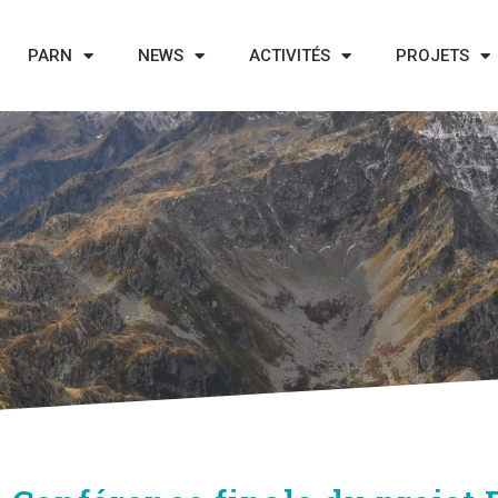
PARN
NEWS
ACTIVITÉS
PROJETS