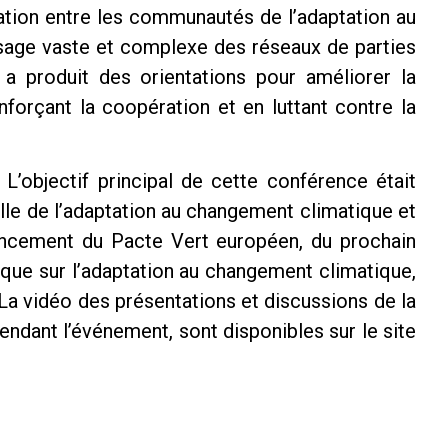
ation entre les communautés de l’adaptation au
sage vaste et complexe des réseaux de parties
t a produit des orientations pour améliorer la
forçant la coopération et en luttant contre la
’objectif principal de cette conférence était
nelle de l’adaptation au changement climatique et
lancement du Pacte Vert européen, du prochain
que sur l’adaptation au changement climatique,
 La vidéo des présentations et discussions de la
dant l’événement, sont disponibles sur le site