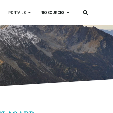
PORTAILS
RESSOURCES