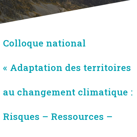
Colloque national
« Adaptation des territoires
au changement climatique :
Risques – Ressources –