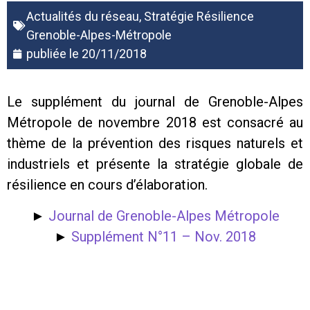
Actualités du réseau
,
Stratégie Résilience
Grenoble-Alpes-Métropole
publiée le
20/11/2018
Le supplément du journal de Grenoble-Alpes
Métropole de novembre 2018 est consacré au
thème de la prévention des risques naturels et
industriels et présente la stratégie globale de
résilience en cours d’élaboration.
►
Journal de Grenoble-Alpes Métropole
►
Supplément N°11 – Nov. 2018