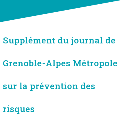
Supplément du journal de
Grenoble-Alpes Métropole
sur la prévention des
risques