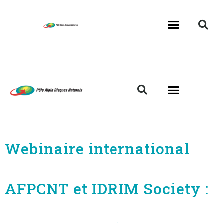
Webinaire international
AFPCNT et IDRIM Society :