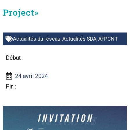
Project»
Actualités du réseau
,
Actualités SDA
,
AFPCNT
Début :
24 avril 2024
Fin :