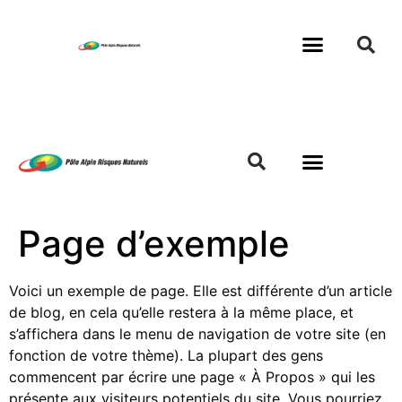
Page d’exemple
Voici un exemple de page. Elle est différente d’un article
de blog, en cela qu’elle restera à la même place, et
s’affichera dans le menu de navigation de votre site (en
fonction de votre thème). La plupart des gens
commencent par écrire une page « À Propos » qui les
présente aux visiteurs potentiels du site. Vous pourriez