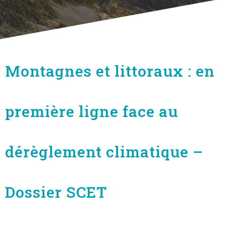
Montagnes et littoraux : en
première ligne face au
dérèglement climatique –
Dossier SCET