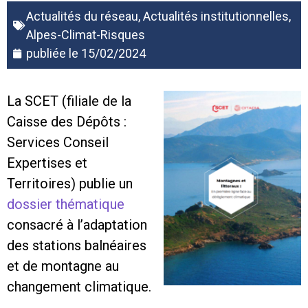
Actualités du réseau
,
Actualités institutionnelles
,
Alpes-Climat-Risques
publiée le
15/02/2024
La SCET (filiale de la
Caisse des Dépôts :
Services Conseil
Expertises et
Territoires) publie un
dossier thématique
consacré à l’adaptation
des stations balnéaires
et de montagne au
changement climatique.