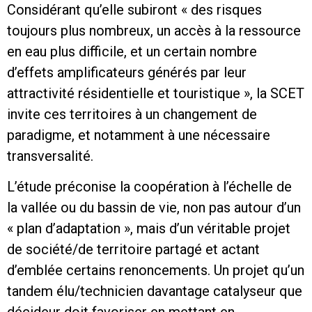
Considérant qu’elle subiront « des risques
toujours plus nombreux, un accès à la ressource
en eau plus difficile, et un certain nombre
d’effets amplificateurs générés par leur
attractivité résidentielle et touristique », la SCET
invite ces territoires à un changement de
paradigme, et notamment à une nécessaire
transversalité.
L’étude préconise la coopération à l’échelle de
la vallée ou du bassin de vie, non pas autour d’un
« plan d’adaptation », mais d’un véritable projet
de société/de territoire partagé et actant
d’emblée certains renoncements. Un projet qu’un
tandem élu/technicien davantage catalyseur que