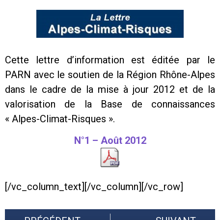
Cette lettre d’information est éditée par le
PARN avec le soutien de la Région Rhône-Alpes
dans le cadre de la mise à jour 2012 et de la
valorisation de la Base de connaissances
« Alpes-Climat-Risques ».
N°1 – Août 2012
[/vc_column_text][/vc_column][/vc_row]