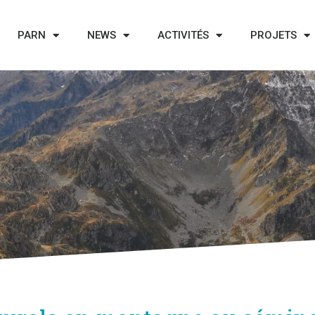
PARN
NEWS
ACTIVITÉS
PROJETS