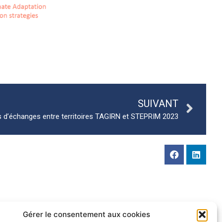
SUIVANT
 d’échanges entre territoires TAGIRN et STEPRIM 2023
Gérer le consentement aux cookies