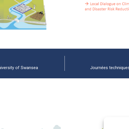
niversity of Swansea
Journées techniques