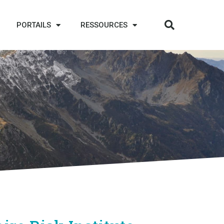
PORTAILS
RESSOURCES