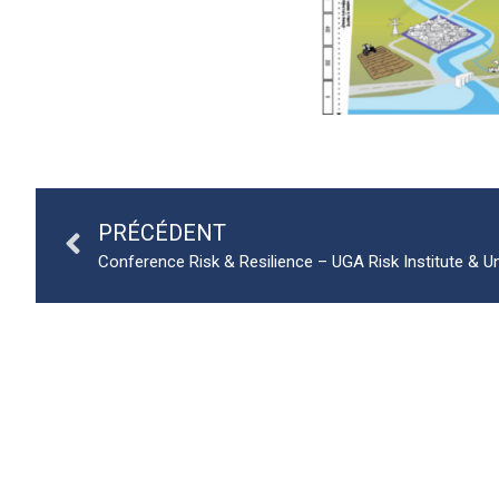
PRÉCÉDENT
Conference Risk & Resilience – UGA Risk Institute & U