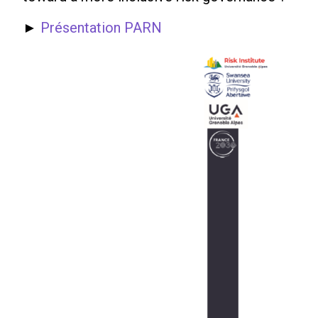
►
Présentation PARN