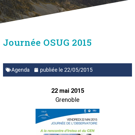
Journée OSUG 2015
Agenda
publiée le
22/05/2015
22 mai 2015
Grenoble