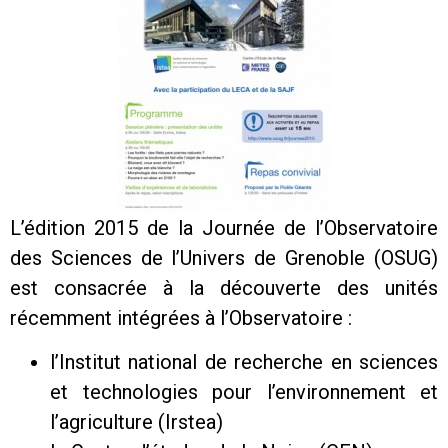
L’édition 2015 de la Journée de l’Observatoire
des Sciences de l’Univers de Grenoble (OSUG)
est consacrée à la découverte des unités
récemment intégrées à l’Observatoire :
l’Institut national de recherche en sciences
et technologies pour l’environnement et
l’agriculture (Irstea)