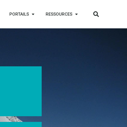
PORTAILS
RESSOURCES