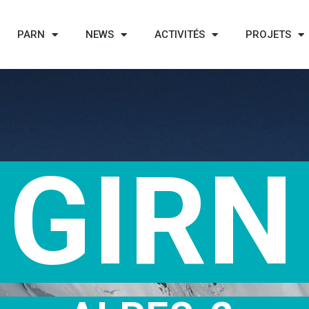
PARN
NEWS
ACTIVITÉS
PROJETS
GIRN