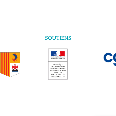
SOUTIENS