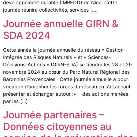
développement durable (IMREDD) de Nice. Cette
journée réunira collectivités, services […]
Journée annuelle GIRN &
SDA 2024
Cette année la journée annuelle du réseau « Gestion
Intégrée des Risques Naturels » et « Sciences-
Décisions-Actions » (GIRN-SDA) se tiendra les 28 et 29
novembre 2024 au cœur du Parc Naturel Régional des
Baronnies Provençales. Cette journée annuelle a pour
vocation d’amplifier les forces du réseau en s’attachant
présenter et échanger autour :• des actions menées
par les […]
Journée partenaires –
Données citoyennes au