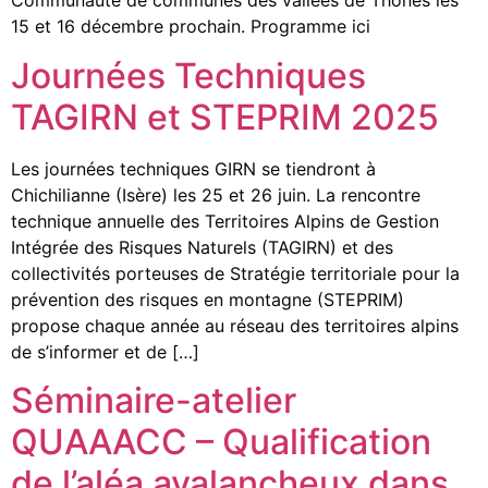
Communauté de communes des vallées de Thônes les
15 et 16 décembre prochain. Programme ici
Journées Techniques
TAGIRN et STEPRIM 2025
Les journées techniques GIRN se tiendront à
Chichilianne (Isère) les 25 et 26 juin. La rencontre
technique annuelle des Territoires Alpins de Gestion
Intégrée des Risques Naturels (TAGIRN) et des
collectivités porteuses de Stratégie territoriale pour la
prévention des risques en montagne (STEPRIM)
propose chaque année au réseau des territoires alpins
de s’informer et de […]
Séminaire-atelier
QUAAACC – Qualification
de l’aléa avalancheux dans