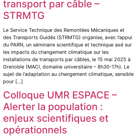
transport par câble –
STRMTG
Le Service Technique des Remontées Mécaniques et
des Transports Guidés (STRMTG) organise, avec l’appui
du PARN, un séminaire scientifique et technique axé sur
les impacts du changement climatique sur les
installations de transports par câbles, le 15 mai 2025 à
Grenoble (MACI, domaine universitaire – 8h30-17h). Le
sujet de l’adaptation au changement climatique, sensible
pour […]
Colloque UMR ESPACE –
Alerter la population :
enjeux scientifiques et
opérationnels