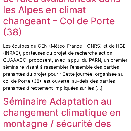
les Alpes en climat
changeant – Col de Porte
(38)
Les équipes du CEN (Météo-France – CNRS) et de l’IGE
(INRAE), porteuses du projet de recherche action
QUAAACC, proposent, avec l’appui du PARN, un premier
séminaire visant à rassembler l’ensemble des parties
prenantes du projet pour : Cette journée, organisée au
col de Porte (38), est ouverte, au-delà des parties
prenantes directement impliquées sur les […]
Séminaire Adaptation au
changement climatique en
montagne / sécurité des