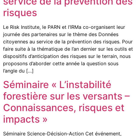
service de la prévention des
risques
Le Risk Institute, le PARN et l’IRMa co-organisent leur
journée des partenaires sur le thème des Données
citoyennes au service de la prévention des risques. Pour
faire suite à la thématique de l’an dernier sur les outils et
dispositifs d’anticipation des risques sur le terrain, nous
proposons d’aborder cette année la question sous
l’angle du […]
Séminaire « L’instabilité
forestière sur les versants –
Connaissances, risques et
impacts »
Séminaire Science-Décision-Action Cet événement,