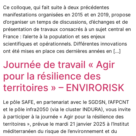
Ce colloque, qui fait suite à deux précédentes
manifestations organisées en 2015 et en 2019, propose
d’organiser un temps de discussions, d’échanges et de
présentation de travaux consacrés à un sujet central en
France : l’alerte à la population et ses enjeux
scientifiques et opérationnels. Différentes innovations
ont été mises en place ces dernières années en […]
Journée de travail « Agir
pour la résilience des
territoires » – ENVIRORISK
Le pôle SAFE, en partenariat avec le SGDSN, l’AFPCNT
et le pôle infra2050 (via le cluster INDURA), vous invite
à participer à la journée « Agir pour la résilience des
territoires », prévue le mardi 21 janvier 2025 à l’Institut
méditerranéen du risque de l’environnement et du