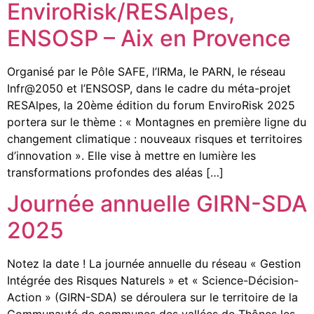
EnviroRisk/RESAlpes,
ENSOSP – Aix en Provence
Organisé par le Pôle SAFE, l’IRMa, le PARN, le réseau
Infr@2050 et l’ENSOSP, dans le cadre du méta-projet
RESAlpes, la 20ème édition du forum EnviroRisk 2025
portera sur le thème : « Montagnes en première ligne du
changement climatique : nouveaux risques et territoires
d’innovation ». Elle vise à mettre en lumière les
transformations profondes des aléas […]
Journée annuelle GIRN-SDA
2025
Notez la date ! La journée annuelle du réseau « Gestion
Intégrée des Risques Naturels » et « Science-Décision-
Action » (GIRN-SDA) se déroulera sur le territoire de la