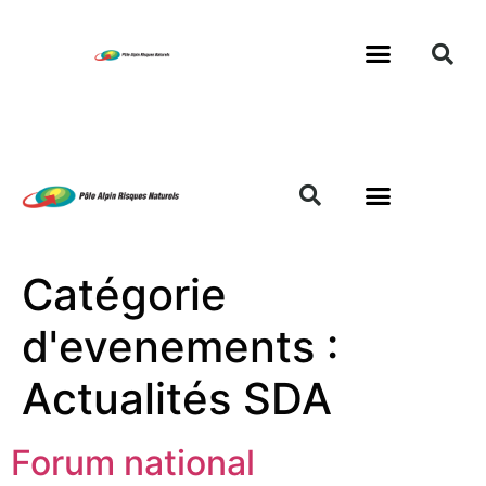
Catégorie
d'evenements :
Actualités SDA
Forum national