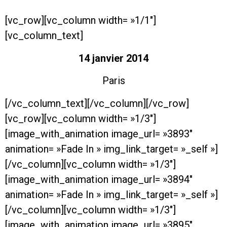
[vc_row][vc_column width= »1/1″]
[vc_column_text]
14 janvier 2014
Paris
[/vc_column_text][/vc_column][/vc_row]
[vc_row][vc_column width= »1/3″]
[image_with_animation image_url= »3893″
animation= »Fade In » img_link_target= »_self »]
[/vc_column][vc_column width= »1/3″]
[image_with_animation image_url= »3894″
animation= »Fade In » img_link_target= »_self »]
[/vc_column][vc_column width= »1/3″]
[image_with_animation image_url= »3895″