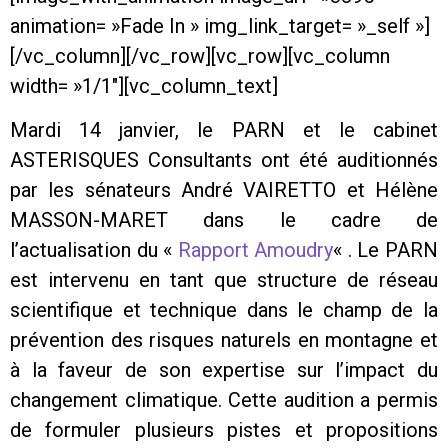
animation= »Fade In » img_link_target= »_self »]
[/vc_column][/vc_row][vc_row][vc_column
width= »1/1″][vc_column_text]
Mardi 14 janvier, le PARN et le cabinet
ASTERISQUES Consultants ont été auditionnés
par les sénateurs André VAIRETTO et Hélène
MASSON-MARET dans le cadre de
l’actualisation du «
Rapport Amoudry
« . Le PARN
est intervenu en tant que structure de réseau
scientifique et technique dans le champ de la
prévention des risques naturels en montagne et
à la faveur de son expertise sur l’impact du
changement climatique. Cette audition a permis
de formuler plusieurs pistes et propositions