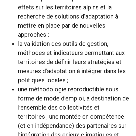
effets sur les territoires alpins et la
recherche de solutions d’adaptation à
mettre en place par de nouvelles
approches ;
la validation des outils de gestion,
méthodes et indicateurs permettant aux
territoires de définir leurs stratégies et
mesures d’adaptation à intégrer dans les
politiques locales ;
une méthodologie reproductible sous
forme de mode d’emploi, à destination de
l’ensemble des collectivités et
territoires ; une montée en compétence
(et en indépendance) des partenaires sur
l’intégration des enjeux climatiques et