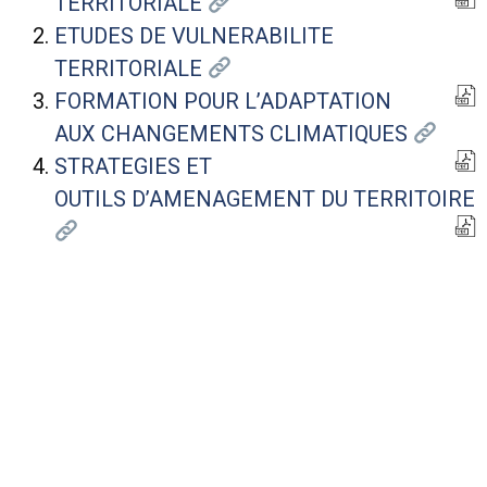
TERRITORIALE
ETUDES DE VULNERABILITE
TERRITORIALE
FORMATION POUR L’ADAPTATION
AUX CHANGEMENTS CLIMATIQUES
STRATEGIES ET
OUTILS D’AMENAGEMENT DU TERRITOIRE