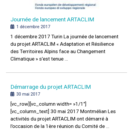
Journée de lancement ARTACLIM
1 décembre 2017
1 décembre 2017 Turin La journée de lancement
du projet ARTACLIM « Adaptation et Résilience
des Territoires Alpins face au Changement
Climatique » s’est tenue …
Démarrage du projet ARTACLIM
30 mai 2017
[vc_row][vc_column width= »1/1″]
[vc_column_text] 30 mai 2017 Montmélian Les
activités du projet ARTACLIM ont démarré à
l’occasion de la 1ère réunion du Comité de …