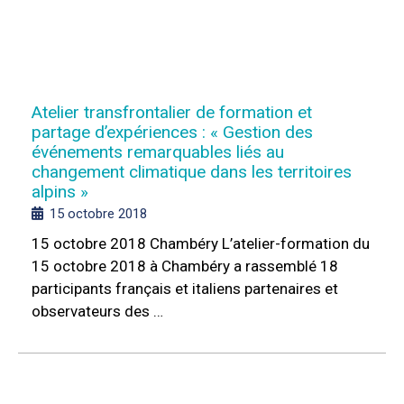
Atelier transfrontalier de formation et
partage d’expériences : « Gestion des
événements remarquables liés au
changement climatique dans les territoires
alpins »
15 octobre 2018
15 octobre 2018 Chambéry L’atelier-formation du
15 octobre 2018 à Chambéry a rassemblé 18
participants français et italiens partenaires et
observateurs des …