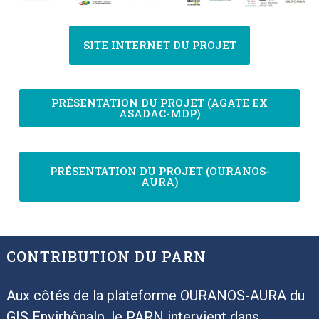
SITE INTERNET DU PROJET
PRÉSENTATION DU PROJET (AGATE EX
ASADAC-MDP)
PRÉSENTATION DU PROJET (OURANOS-
AURA)
CONTRIBUTION DU PARN
Aux côtés de la plateforme OURANOS-AURA du
GIS Envirhônalp, le PARN intervient dans