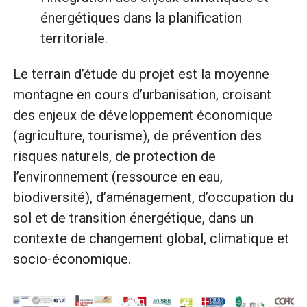
énergétiques dans la planification
territoriale.
Le terrain d’étude du projet est la moyenne
montagne en cours d’urbanisation, croisant
des enjeux de développement économique
(agriculture, tourisme), de prévention des
risques naturels, de protection de
l’environnement (ressource en eau,
biodiversité), d’aménagement, d’occupation du
sol et de transition énergétique, dans un
contexte de changement global, climatique et
socio-économique.