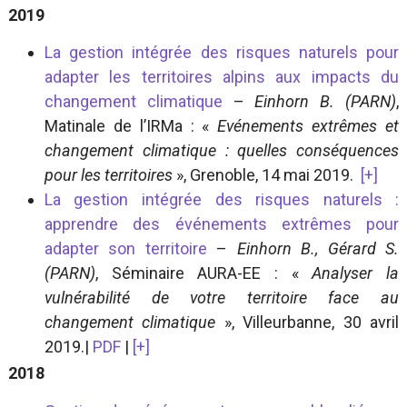
2019
La gestion intégrée des risques naturels pour
adapter les territoires alpins aux impacts du
changement climatique
–
Einhorn B. (PARN)
,
Matinale de l’IRMa : «
Evénements extrêmes et
changement climatique : quelles conséquences
pour les territoires
», Grenoble, 14 mai 2019.
[+]
La gestion intégrée des risques naturels :
apprendre des événements extrêmes pour
adapter son territoire
–
Einhorn B., Gérard S.
(PARN)
, Séminaire AURA-EE : «
Analyser la
vulnérabilité de votre territoire face au
changement climatique
», Villeurbanne, 30 avril
2019.|
PDF
|
[+]
2018