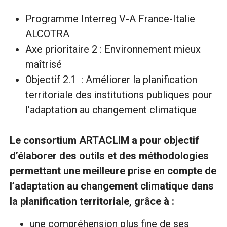
Programme Interreg V-A France-Italie
ALCOTRA
Axe prioritaire 2 : Environnement mieux
maîtrisé
Objectif 2.1 : Améliorer la planification
territoriale des institutions publiques pour
l’adaptation au changement climatique
Le consortium ARTACLIM a pour objectif
d’élaborer des outils et des méthodologies
permettant une meilleure prise en compte de
l’adaptation au changement climatique dans
la planification territoriale, grâce à :
une compréhension plus fine de ses