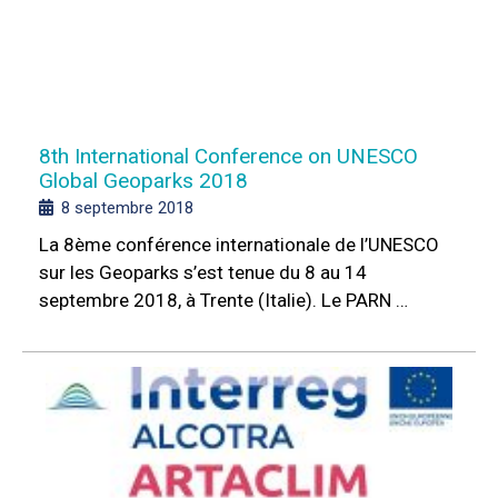
8th International Conference on UNESCO
Global Geoparks 2018
8 septembre 2018
La 8ème conférence internationale de l’UNESCO
sur les Geoparks s’est tenue du 8 au 14
septembre 2018, à Trente (Italie). Le PARN …