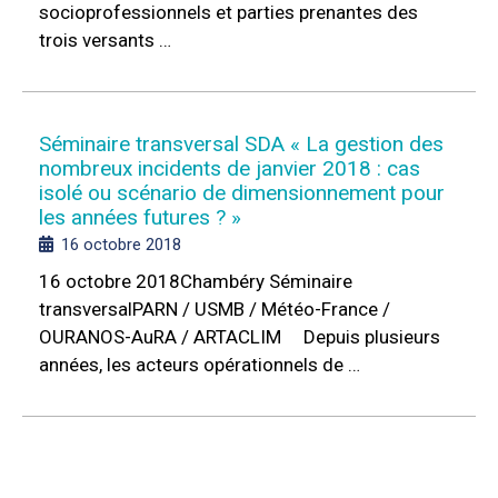
socioprofessionnels et parties prenantes des
trois versants …
Séminaire transversal SDA « La gestion des
nombreux incidents de janvier 2018 : cas
isolé ou scénario de dimensionnement pour
les années futures ? »
16 octobre 2018
16 octobre 2018Chambéry Séminaire
transversalPARN / USMB / Météo-France /
OURANOS-AuRA / ARTACLIM Depuis plusieurs
années, les acteurs opérationnels de …