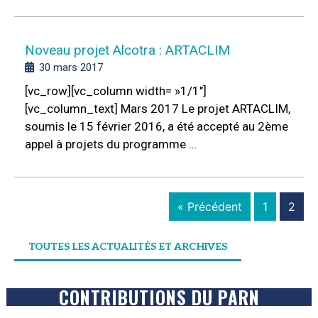
Noveau projet Alcotra : ARTACLIM
30 mars 2017
[vc_row][vc_column width= »1/1″]
[vc_column_text] Mars 2017 Le projet ARTACLIM,
soumis le 15 février 2016, a été accepté au 2ème
appel à projets du programme …
« Précédent
1
2
TOUTES LES ACTUALITÉS ET ARCHIVES
CONTRIBUTIONS DU PARN