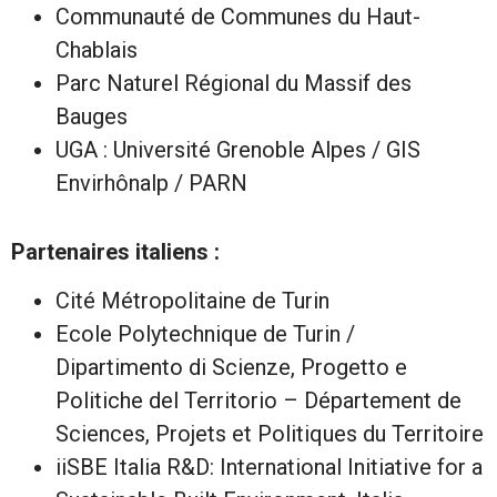
Communauté de Communes du Haut-
Chablais
Parc Naturel Régional du Massif des
Bauges
UGA : Université Grenoble Alpes / GIS
Envirhônalp / PARN
Partenaires italiens :
Cité Métropolitaine de Turin
Ecole Polytechnique de Turin /
Dipartimento di Scienze, Progetto e
Politiche del Territorio – Département de
Sciences, Projets et Politiques du Territoire
iiSBE Italia R&D: International Initiative for a