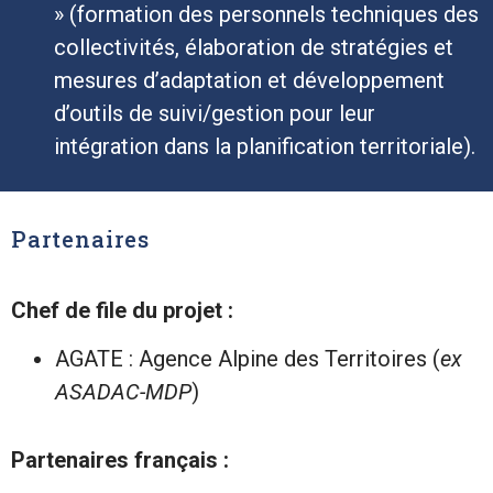
» (formation des personnels techniques des
collectivités, élaboration de stratégies et
mesures d’adaptation et développement
d’outils de suivi/gestion pour leur
intégration dans la planification territoriale).
Partenaires
Chef de file du projet :
AGATE : Agence Alpine des Territoires (
ex
ASADAC-MDP
)
Partenaires français :