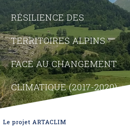
RÉSILIENCE DES
TERRITOIRES ALPINS
FACE AU CHANGEMENT
CLIMATIQUE (2017-2020)
Le projet ARTACLIM