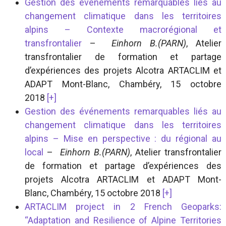
Gestion des événements remarquables liés au
changement climatique dans les territoires
alpins – Contexte macrorégional et
transfrontalier
–
Einhorn B.(PARN)
, Atelier
transfrontalier de formation et partage
d’expériences des projets Alcotra ARTACLIM et
ADAPT Mont-Blanc, Chambéry, 15 octobre
2018
[+]
Gestion des événements remarquables liés au
changement climatique dans les territoires
alpins – Mise en perspective : du régional au
local
–
Einhorn B.(PARN)
, Atelier transfrontalier
de formation et partage d’expériences des
projets Alcotra ARTACLIM et ADAPT Mont-
Blanc, Chambéry, 15 octobre 2018
[+]
ARTACLIM project in 2 French Geoparks:
“Adaptation and Resilience of Alpine Territories