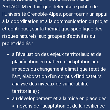
ARTACLIM en tant que délégataire public de
l’Université Grenoble-Alpes, pour fournir un appui
à la coordination et à la communication du projet
et contribuer, sur la thématique spécifique des
risques naturels, aux groupes d’activités du
projet dédiés :
à l’évaluation des enjeux territoriaux et de
planification en matière d’adaptation aux
impacts du changement climatique (état de
l’art, élaboration d’un corpus d’indicateurs,
analyse des niveaux de vulnérabilité
territoriale) ;
au développement et à la mise en place des
« moyens de l’adaptation et de la résilience