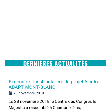
DERNIÈRES ACTUALITÉS
Rencontre transfrontalière du projet Alcotra
ADAPT MONT-BLANC
28 novembre 2018
Le 28 novembre 2018 le Centre des Congrès le
Majestic a rassemblé à Chamonix élus,