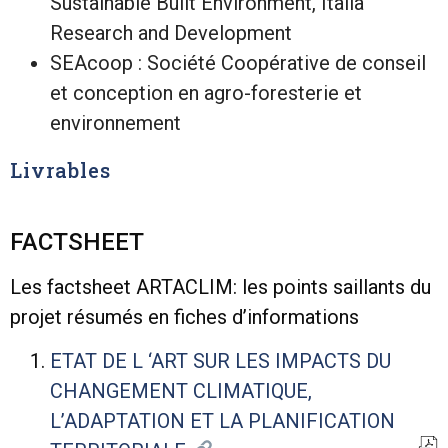
Sustainable Built Environment, Italia
Research and Development
SEAcoop : Société Coopérative de conseil
et conception en agro-foresterie et
environnement
Livrables
FACTSHEET
Les factsheet ARTACLIM: les points saillants du
projet résumés en fiches d’informations
ETAT DE L ‘ART SUR LES IMPACTS DU
CHANGEMENT CLIMATIQUE,
L’ADAPTATION ET LA PLANIFICATION