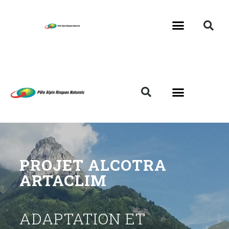
PROJET ALCOTRA
ARTACLIM
ADAPTATION ET