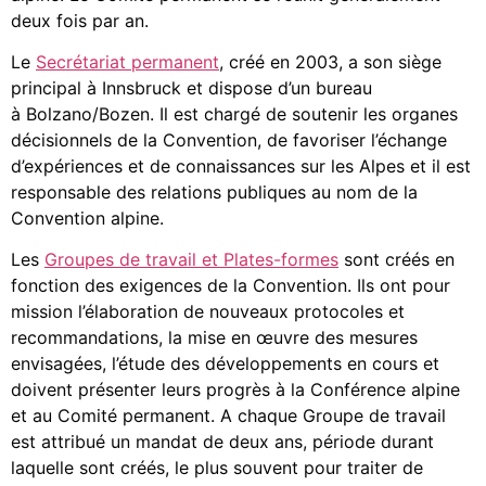
deux fois par an.
Le
Secrétariat permanent
, créé en 2003, a son siège
principal à Innsbruck et dispose d’un bureau
à Bolzano/Bozen. Il est chargé de soutenir les organes
décisionnels de la Convention, de favoriser l’échange
d’expériences et de connaissances sur les Alpes et il est
responsable des relations publiques au nom de la
Convention alpine.
Les
Groupes de travail et Plates-formes
sont créés en
fonction des exigences de la Convention. Ils ont pour
mission l’élaboration de nouveaux protocoles et
recommandations, la mise en œuvre des mesures
envisagées, l’étude des développements en cours et
doivent présenter leurs progrès à la Conférence alpine
et au Comité permanent. A chaque Groupe de travail
est attribué un mandat de deux ans, période durant
laquelle sont créés, le plus souvent pour traiter de