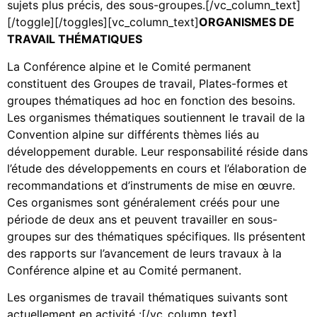
sujets plus précis, des sous-groupes.[/vc_column_text]
[/toggle][/toggles][vc_column_text]
ORGANISMES DE
TRAVAIL THÉMATIQUES
La Conférence alpine et le Comité permanent
constituent des Groupes de travail, Plates-formes et
groupes thématiques ad hoc en fonction des besoins.
Les organismes thématiques soutiennent le travail de la
Convention alpine sur différents thèmes liés au
développement durable. Leur responsabilité réside dans
l’étude des développements en cours et l’élaboration de
recommandations et d’instruments de mise en œuvre.
Ces organismes sont généralement créés pour une
période de deux ans et peuvent travailler en sous-
groupes sur des thématiques spécifiques. Ils présentent
des rapports sur l’avancement de leurs travaux à la
Conférence alpine et au Comité permanent.
Les organismes de travail thématiques suivants sont
actuellement en activité :[/vc_column_text]