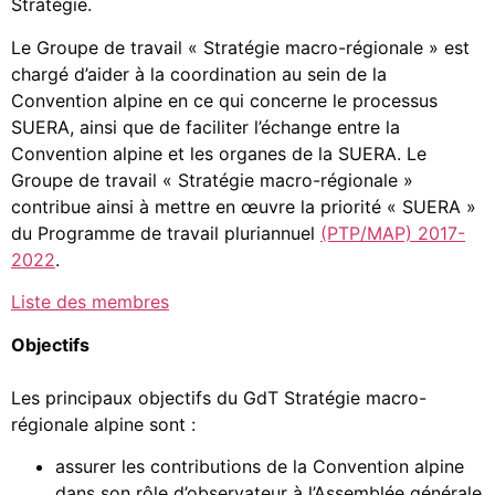
Stratégie.
Le Groupe de travail « Stratégie macro-régionale » est
chargé d’aider à la coordination au sein de la
Convention alpine en ce qui concerne le processus
SUERA, ainsi que de faciliter l’échange entre la
Convention alpine et les organes de la SUERA. Le
Groupe de travail « Stratégie macro-régionale »
contribue ainsi à mettre en œuvre la priorité « SUERA »
du Programme de travail pluriannuel
(PTP/MAP) 2017-
2022
.
Liste des membres
Objectifs
Les principaux objectifs du GdT Stratégie macro-
régionale alpine sont :
assurer les contributions de la Convention alpine
dans son rôle d’observateur à l’Assemblée générale