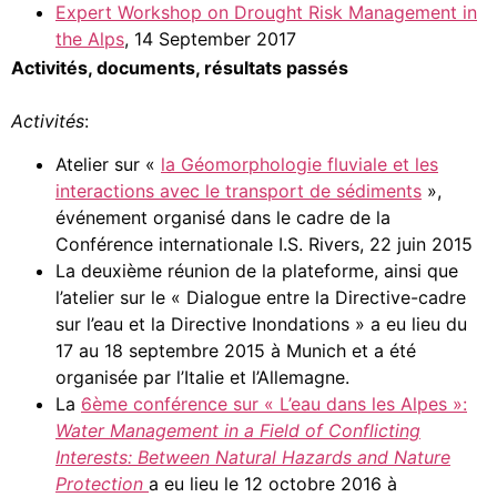
Expert Workshop on Drought Risk Management in
the Alps
, 14 September 2017
Activités, documents, résultats passés
Activités
:
Atelier sur «
la Géomorphologie fluviale et les
interactions avec le transport de sédiments
»,
événement organisé dans le cadre de la
Conférence internationale I.S. Rivers, 22 juin 2015
La deuxième réunion de la plateforme, ainsi que
l’atelier sur le « Dialogue entre la Directive-cadre
sur l’eau et la Directive Inondations » a eu lieu du
17 au 18 septembre 2015 à Munich et a été
organisée par l’Italie et l’Allemagne.
La
6ème conférence sur « L’eau dans les Alpes »:
Water Management in a Field of Conflicting
Interests: Between Natural Hazards and Nature
Protection
a eu lieu le 12 octobre 2016 à