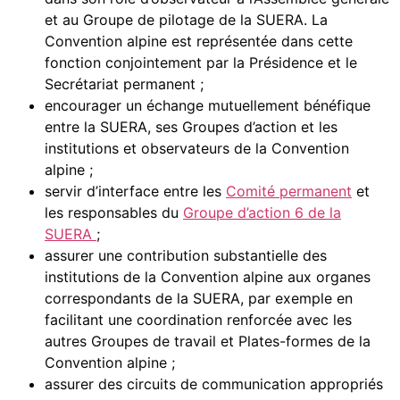
et au Groupe de pilotage de la SUERA. La
Convention alpine est représentée dans cette
fonction conjointement par la Présidence et le
Secrétariat permanent ;
encourager un échange mutuellement bénéfique
entre la SUERA, ses Groupes d’action et les
institutions et observateurs de la Convention
alpine ;
servir d’interface entre les
Comité permanent
et
les responsables du
Groupe d’action 6 de la
SUERA
;
assurer une contribution substantielle des
institutions de la Convention alpine aux organes
correspondants de la SUERA, par exemple en
facilitant une coordination renforcée avec les
autres Groupes de travail et Plates-formes de la
Convention alpine ;
assurer des circuits de communication appropriés