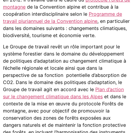
montagne
de la Convention alpine et contribue à la
coopération interdisciplinaire selon le
Programme de
travail pluriannuel de la Convention alpine
, en particulier
dans les domaines suivants : changements climatiques,
biodiversité, tourisme et économie verte.
Le Groupe de travail revêt un rôle important pour le
système forestier dans le domaine du développement
de politiques d’adaptation au changement climatique à
l’échelle régionale et locale ainsi que dans la
perspective de sa fonction potentielle d’absorption de
CO2. Dans le domaine des politiques d’adaptation, le
Groupe de travail agit en accord avec le
Plan d’action
sur le changement climatique dans les Alpes
et dans le
contexte de la mise en œuvre du protocole Forêts de
montagne, avec pour objectif de promouvoir la
conservation des zones de forêts exposées aux
dangers naturels et de maintenir la fonction protective
des forêts, en incluant l’harmonisation des instruments