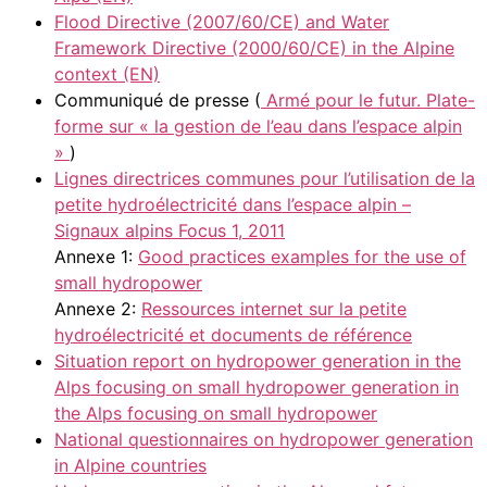
Flood Directive (2007/60/CE) and Water
Framework Directive (2000/60/CE) in the Alpine
context (EN)
Communiqué de presse (
Armé pour le futur. Plate-
forme sur « la gestion de l’eau dans l’espace alpin
»
)
Lignes directrices communes pour l’utilisation de la
petite hydroélectricité dans l’espace alpin –
Signaux alpins Focus 1, 2011
Annexe 1:
Good practices examples for the use of
small hydropower
Annexe 2:
Ressources internet sur la petite
hydroélectricité et documents de référence
Situation report on hydropower generation in the
Alps focusing on small hydropower generation in
the Alps focusing on small hydropower
National questionnaires on hydropower generation
in Alpine countries