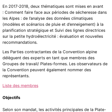
En 2017-2018, deux thématiques sont mises en avant
: Comment faire face aux périodes de sécheresse dans
les Alpes : de l’analyse des données climatiques
(modèles et scénarios de pluie et d’enneigement) à la
planification stratégique et Suivi des lignes directrices
sur la petite hydroélectricité : évaluation et nouvelles
recommandations.
Les Parties contractantes de la Convention alpine
délèguent des experts en tant que membres des
Groupes de travail/ Plates-formes. Les observateurs de
la Convention peuvent également nommer des
représentants.
Liste des membres
Objectifs
Selon son mandat, les activités principales de la Plate-