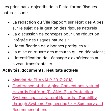
Les principaux objectifs de la Plate-forme Risques
naturels sont:
La rédaction du VIIe Rapport sur l’état des Alpes
sur le sujet de la gestion des risques naturels
La discussion de concepts pour une réduction
intégrée des risques naturels ;
L’identification de « bonnes pratiques » ;
La mise en œuvre des mesures qui en découlent ;
L’intensification de ll’échange d’expériences au
niveau transfrontalier.
Activités, documents, résultats actuels
Mandat de PLANALP 2017-2018
Conference of the Alpine Conventions Natural
Hazards Platform (PLANALP): « Protection
Systems against Natural Hazards ‐ Durability
through Systems Engineering? » – Summary and
Recommendations