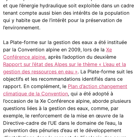
et que l’énergie hydraulique soit exploitée dans un cadre
tenant compte aussi bien des intérêts de la population
qui y habite que de l’intérêt pour la préservation de
l’environnement.
La Plate-forme sur la gestion des eaux a été instituée
par la Convention alpine en 2009, lors de la
Xe
Conférence alpine
, après l’adoption du deuxième
Rapport sur l’état des Alpes sur le thème « L’eau et la
gestion des ressources en eau »
. La Plate-forme suit les
objectifs et les recommandations identifiés dans ce
rapport. En complément, le
Plan d’action changement
climatique de la Convention
, qui a été adopté à
l’occasion de la Xe Conférence alpine, aborde plusieurs
questions liées à la gestion des eaux, comme, par
exemple, le renforcement de la mise en œuvre de la
Directive-cadre de l’UE dans le domaine de l’eau, la
prévention des pénuries d’eau et le développement