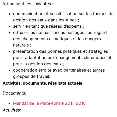
forme sont les suivantes :
communication et sensibilisation sur les thèmes de
gestion des eaux dans les Alpes ;
servir en tant que réseau d’experts ;
diffuser les connaissances partagées au regard
des changements climatiques et les dangers
naturels ;
présentation des bonnes pratiques et stratégies
pour l’adaptation aux changements climatiques et
pour la gestion des eaux ;
coopération étroite avec partenaires et autres
groupes de travail.
Activités, documents, résultats actuels
Documents:
Mandat de la Plate-forme 2017-2018
Activités: