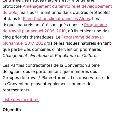
protocole
Aménagement du territoire et développement
durable,
mais aussi mentionné dans d’autres protocoles
et dans le
Plan d’action climat dans les Alpes
. Les
risques naturels ont été soulignés dans le
Programme
de travail pluriannuel 2005-2010
, où ils étaient une des
cinq priorités thématiques. Le
Programme de travail
pluriannuel 2017-2022
traite les risques naturels en tant
que partie des domaines d’intervention prioritaires
Changement climatique
et
Population et Culture
.
Les Parties contractantes de la Convention alpine
délèguent des experts en tant que membres des
Groupes de travail/ Plates-formes. Les observateurs de
la Convention peuvent également nommer des
représentants.
Liste des membres
Objectifs