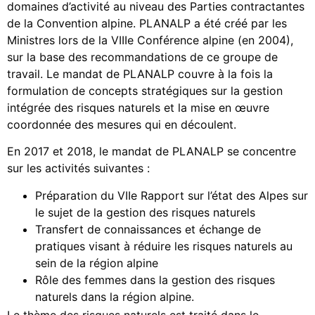
domaines d’activité au niveau des Parties contractantes
de la Convention alpine. PLANALP a été créé par les
Ministres lors de la VIIIe Conférence alpine (en 2004),
sur la base des recommandations de ce groupe de
travail. Le mandat de PLANALP couvre à la fois la
formulation de concepts stratégiques sur la gestion
intégrée des risques naturels et la mise en œuvre
coordonnée des mesures qui en découlent.
En 2017 et 2018, le mandat de PLANALP se concentre
sur les activités suivantes :
Préparation du VIIe Rapport sur l’état des Alpes sur
le sujet de la gestion des risques naturels
Transfert de connaissances et échange de
pratiques visant à réduire les risques naturels au
sein de la région alpine
Rôle des femmes dans la gestion des risques
naturels dans la région alpine.
Le thème des risques naturels est traité dans le