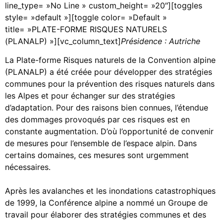
line_type= »No Line » custom_height= »20″][toggles
style= »default »][toggle color= »Default »
title= »PLATE-FORME RISQUES NATURELS
(PLANALP) »][vc_column_text]
Présidence : Autriche
La Plate-forme Risques naturels de la Convention alpine
(PLANALP) a été créée pour développer des stratégies
communes pour la prévention des risques naturels dans
les Alpes et pour échanger sur des stratégies
d’adaptation. Pour des raisons bien connues, l’étendue
des dommages provoqués par ces risques est en
constante augmentation. D’où l’opportunité de convenir
de mesures pour l’ensemble de l’espace alpin. Dans
certains domaines, ces mesures sont urgemment
nécessaires.
Après les avalanches et les inondations catastrophiques
de 1999, la Conférence alpine a nommé un Groupe de
travail pour élaborer des stratégies communes et des