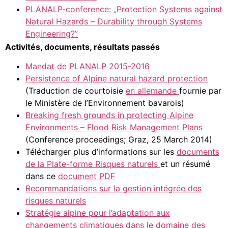
PLANALP-conference: „Protection Systems against
Natural Hazards – Durability through Systems
Engineering?”
Activités, documents, résultats passés
Mandat de PLANALP 2015-2016
Persistence of Alpine natural hazard protection
(Traduction de courtoisie
en allemande
fournie par
le Ministère de l’Environnement bavarois)
Breaking fresh grounds in protecting Alpine
Environments – Flood Risk Management Plans
(Conference proceedings; Graz, 25 March 2014)
Télécharger plus d’informations sur les
documents
de la Plate-forme Risques naturels
et un résumé
dans ce
document PDF
Recommandations sur la gestion intégrée des
risques naturels
Stratégie alpine pour l’adaptation aux
changements climatiques dans le domaine des