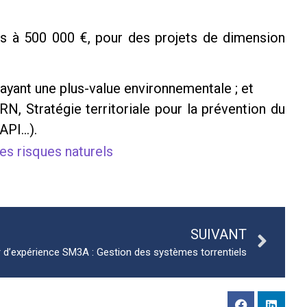
es à 500 000 €, pour des projets de dimension
ayant une plus-value environnementale ; et
RN, Stratégie territoriale pour la prévention du
PAPI…).
es risques naturels
SUIVANT
 d’expérience SM3A : Gestion des systèmes torrentiels