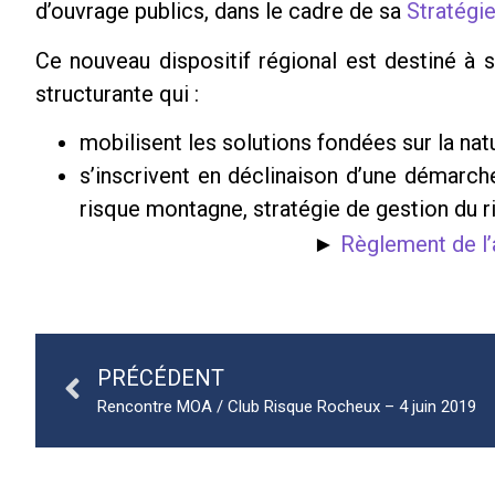
d’ouvrage publics, dans le cadre de sa
Stratégi
Ce nouveau dispositif régional est destiné à
structurante qui :
mobilisent les solutions fondées sur la n
s’inscrivent en déclinaison d’une démarche 
risque montagne, stratégie de gestion du ri
►
Règlement de l’
PRÉCÉDENT
Rencontre MOA / Club Risque Rocheux – 4 juin 2019