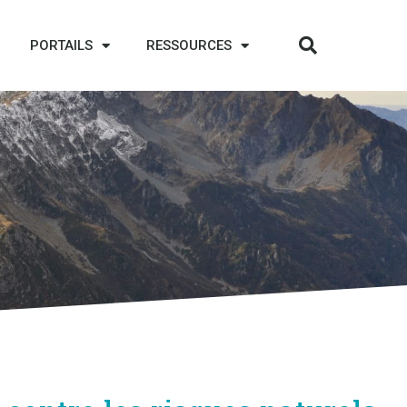
PORTAILS
RESSOURCES