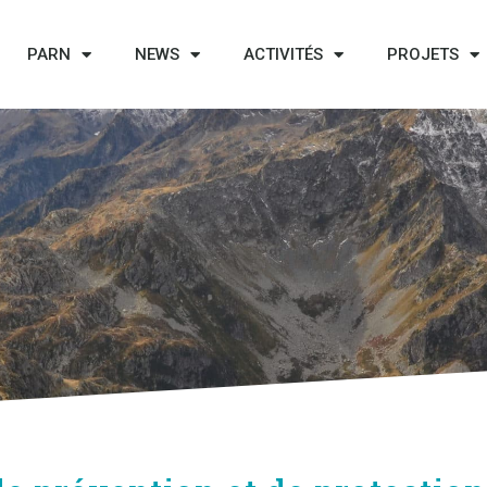
PARN
NEWS
ACTIVITÉS
PROJETS