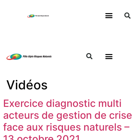
Vidéos
Exercice diagnostic multi
acteurs de gestion de crise
face aux risques naturels –
13 octobre 2021