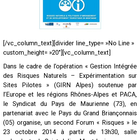
[/vc_column_text][divider line_type= »No Line »
custom_height= »20″][vc_column_text]
Dans le cadre de l’opération « Gestion Intégrée
des Risques Naturels – Expérimentation sur
Sites Pilotes » (GIRN Alpes) soutenue par
l’Europe et les régions Rhônes-Alpes et PACA,
le Syndicat du Pays de Maurienne (73), en
partenariat avec le Pays du Grand Briançonnais
(05) organise, un second Forum « Risques » le
23 octobre 2014 à partir de 13h30, salle