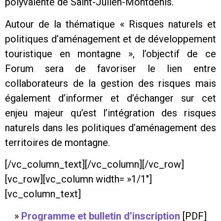
polyvalente de Saint-Julien-Montdenis.
Autour de la thématique « Risques naturels et
politiques d’aménagement et de développement
touristique en montagne », l’objectif de ce
Forum sera de favoriser le lien entre
collaborateurs de la gestion des risques mais
également d’informer et d’échanger sur cet
enjeu majeur qu’est l’intégration des risques
naturels dans les politiques d’aménagement des
territoires de montagne.
[/vc_column_text][/vc_column][/vc_row]
[vc_row][vc_column width= »1/1″]
[vc_column_text]
»
Programme et bulletin d’inscription
[PDF]