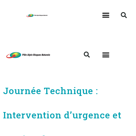
Journée Technique :
Intervention d’urgence et