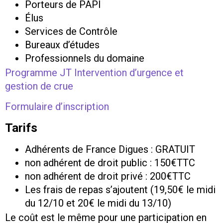
Porteurs de PAPI
Élus
Services de Contrôle
Bureaux d’études
Professionnels du domaine
Programme JT Intervention d’urgence et
gestion de crue
Formulaire d’inscription
Tarifs
Adhérents de France Digues : GRATUIT
non adhérent de droit public : 150€TTC
non adhérent de droit privé : 200€TTC
Les frais de repas s’ajoutent (19,50€ le midi
du 12/10 et 20€ le midi du 13/10)
Le coût est le même pour une participation en