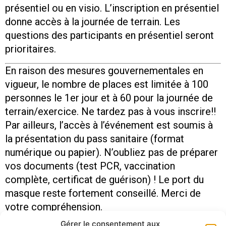
présentiel ou en visio. L’inscription en présentiel
donne accès à la journée de terrain. Les
questions des participants en présentiel seront
prioritaires.
En raison des mesures gouvernementales en
vigueur, le nombre de places est limitée à 100
personnes le 1er jour et à 60 pour la journée de
terrain/exercice. Ne tardez pas à vous inscrire!!
Par ailleurs, l’accès à l’événement est soumis à
la présentation du pass sanitaire (format
numérique ou papier). N’oubliez pas de préparer
vos documents (test PCR, vaccination
complète, certificat de guérison) ! Le port du
masque reste fortement conseillé. Merci de
votre compréhension.
Gérer le consentement aux