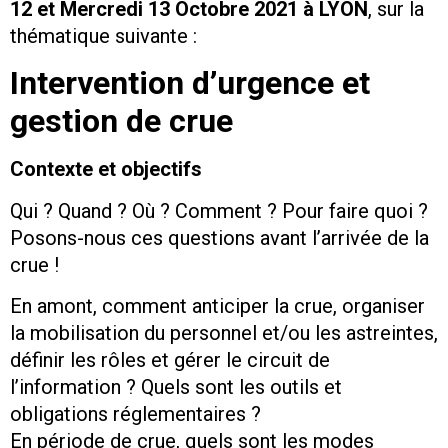
12
et
M
ercredi
13
Octobre
2021
à LYON
, sur la
thématique suivante :
I
ntervention d’urgence et
gestion de crue
Contexte et objectifs
Qui ? Quand ? Où ? Comment ? Pour faire quoi ?
Posons-nous ces questions avant l’arrivée de la
crue !
En amont, comment anticiper la crue, organiser
la mobilisation du personnel et/ou les astreintes,
définir les rôles et gérer le circuit de
l’information ? Quels sont les outils et
obligations réglementaires ?
En période de crue, quels sont les modes