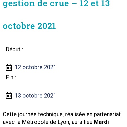
gestion de crue – 12 et 13
octobre 2021
Début :
12 octobre 2021
Fin :
13 octobre 2021
Cette journée technique, réalisée en partenariat
avec la Métropole de Lyon, aura lieu
M
ardi