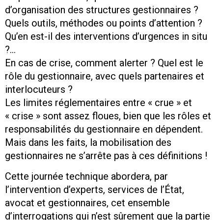
d’organisation des structures gestionnaires ?
Quels outils, méthodes ou points d’attention ?
Qu’en est-il des interventions d’urgences in situ
?…
En cas de crise, comment alerter ? Quel est le
rôle du gestionnaire, avec quels partenaires et
interlocuteurs ?
Les limites réglementaires entre « crue » et
« crise » sont assez floues, bien que les rôles et
responsabilités du gestionnaire en dépendent.
Mais dans les faits, la mobilisation des
gestionnaires ne s’arrête pas à ces définitions !
Cette journée technique abordera, par
l’intervention d’experts, services de l’État,
avocat et gestionnaires, cet ensemble
d’interrogations qui n’est sûrement que la partie