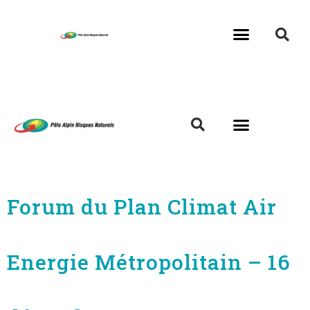
Forum du Plan Climat Air
Energie Métropolitain – 16