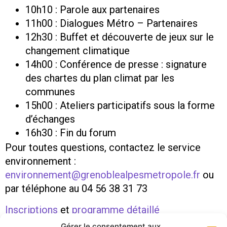
10h10 : Parole aux partenaires
11h00 : Dialogues Métro – Partenaires
12h30 : Buffet et découverte de jeux sur le
changement climatique
14h00 : Conférence de presse : signature
des chartes du plan climat par les
communes
15h00 : Ateliers participatifs sous la forme
d’échanges
16h30 : Fin du forum
Pour toutes questions, contactez le service
environnement :
environnement@grenoblealpesmetropole.fr
ou
par téléphone au 04 56 38 31 73
Inscriptions
et
programme détaillé
Gérer le consentement aux