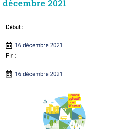
décembre 2021
Début :
16 décembre 2021
Fin :
16 décembre 2021